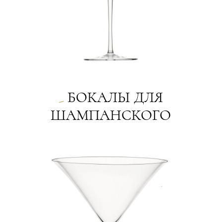
БОКАЛЫ ДЛЯ
ШАМПАНСКОГО