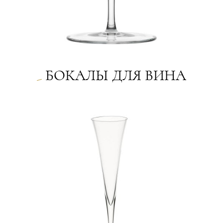
БОКАЛЫ ДЛЯ ВИНА