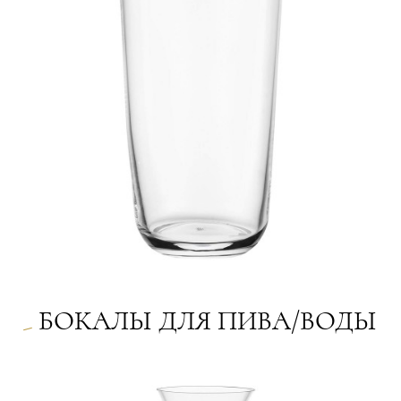
БОКАЛЫ ДЛЯ ПИВА/ВОДЫ