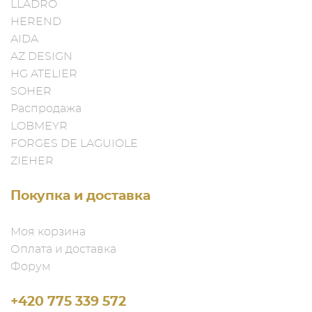
LLADRO
HEREND
AIDA
AZ DESIGN
HG ATELIER
SOHER
Распродажа
LOBMEYR
FORGES DE LAGUIOLE
ZIEHER
Покупка и доставка
Моя корзина
Оплата и доставка
Форум
+420 775 339 572