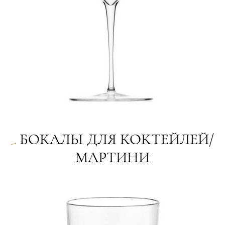
БОКАЛЫ ДЛЯ КОКТЕЙЛЕЙ/
МАРТИНИ