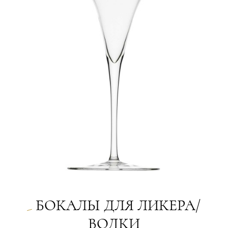
БОКАЛЫ ДЛЯ ЛИКЕРА/
ВОДКИ