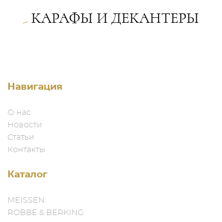
КАРАФЫ И ДЕКАНТЕРЫ
Навигация
О нас
Новости
Статьи
Контакты
Каталог
MEISSEN
ROBBE & BERKING