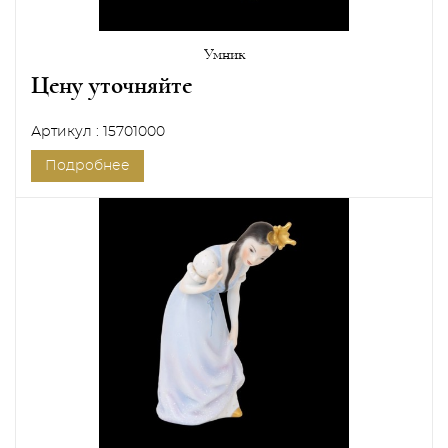
Умник
Цену уточняйте
Артикул : 15701000
Подробнее