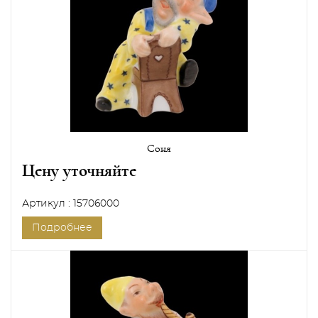
Соня
Цену уточняйте
Артикул : 15706000
Подробнее