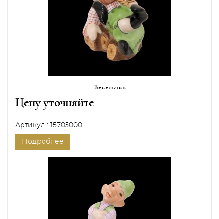
Весельчак
Цену уточняйте
Артикул : 15705000
Подробнее