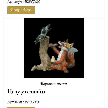
Артикул : 15693000
Подробнее
Ворона и лисица
Цену уточняйте
Артикул : 15693000