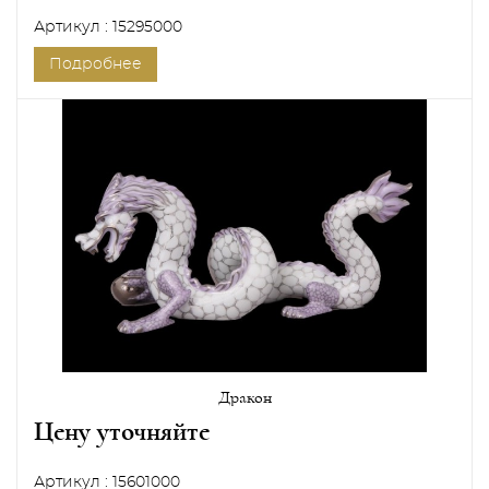
Артикул : 15295000
Подробнее
Дракон
Цену уточняйте
Артикул : 15601000