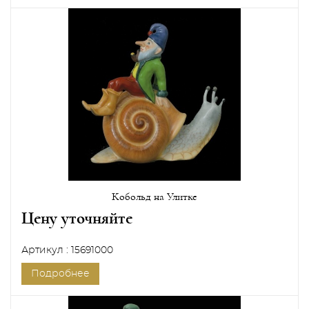
Кобольд на Улитке
Цену уточняйте
Артикул : 15691000
Подробнее