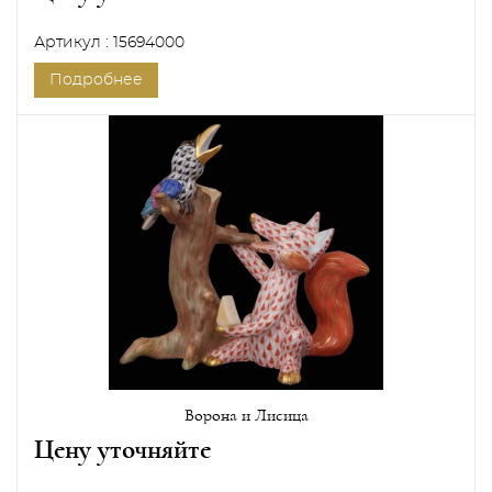
Артикул : 15694000
Подробнее
Ворона и Лисица
Цену уточняйте