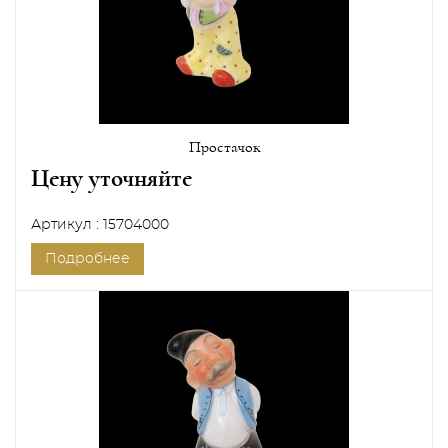
Простачок
Цену уточняйте
Артикул : 15704000
Подробнее