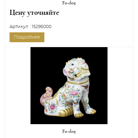
Fo-dog
Цену уточняйте
Артикул : 15295000
Подробнее
Fo-dog