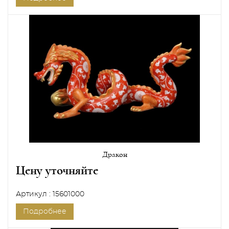
Дракон
Цену уточняйте
Артикул : 15601000
Подробнее