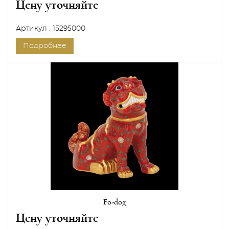
Цену уточняйте
Артикул : 15295000
Подробнее
Fo-dog
Цену уточняйте