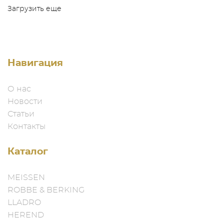
Загрузить еще
Навигация
О нас
Новости
Статьи
Контакты
Каталог
MEISSEN
ROBBE & BERKING
LLADRO
HEREND