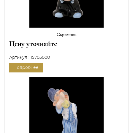
Скромник
Цену уточняйте
Артикул : 15703000
Подробнее