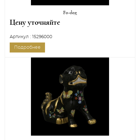
Fo-dog
Цену уточняйте
Артикул : 15296000
Подробнее