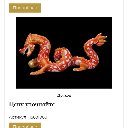
Подробнее
Дракон
Цену уточняйте
Артикул : 15601000
Подробнее