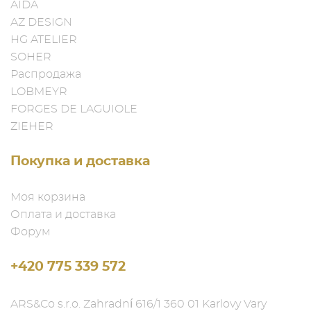
AIDA
AZ DESIGN
HG ATELIER
SOHER
Распродажа
LOBMEYR
FORGES DE LAGUIOLE
ZIEHER
Покупка и доставка
Моя корзина
Оплата и доставка
Форум
+420 775 339 572
ARS&Co s.r.o. Zahradní 616/1 360 01 Karlovy Vary