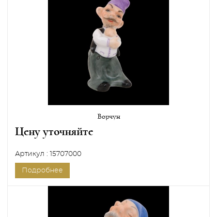
Ворчун
Цену уточняйте
Артикул : 15707000
Подробнее