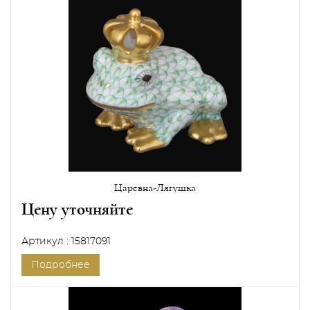
Царевна-Лягушка
Цену уточняйте
Артикул : 15817091
Подробнее