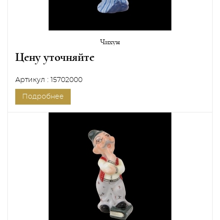
Чихун
Цену уточняйте
Артикул : 15702000
Подробнее