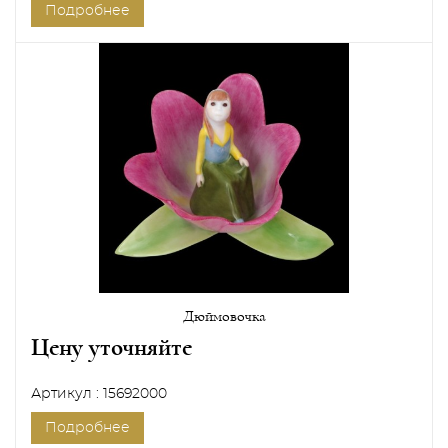
Подробнее
Дюймовочка
Цену уточняйте
Артикул : 15692000
Подробнее