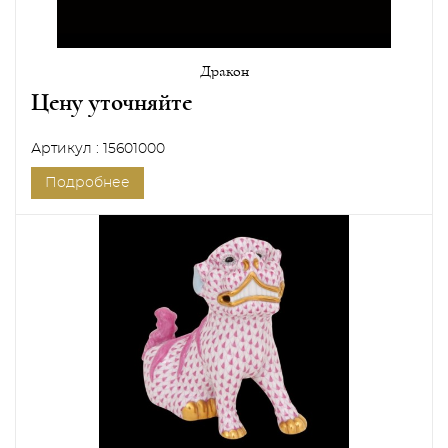
Дракон
Цену уточняйте
Артикул : 15601000
Подробнее