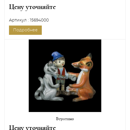
Цену уточняйте
Артикул : 15694000
Подробнее
Буратино
Цену уточняйте