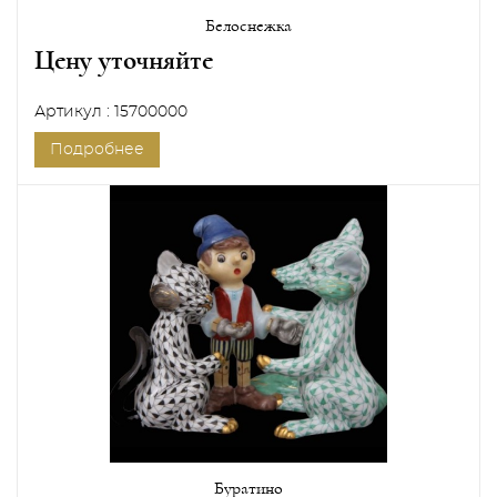
Белоснежка
Цену уточняйте
Артикул : 15700000
Подробнее
Буратино