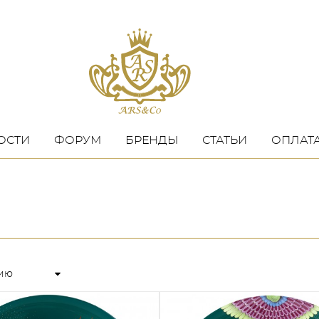
ОСТИ
ФОРУМ
БРЕНДЫ
СТАТЬИ
ОПЛАТА