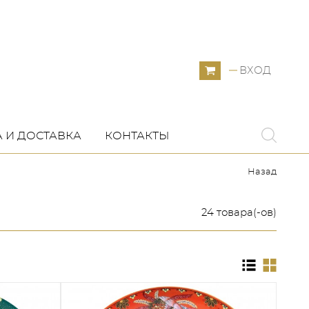
ВХОД
 И ДОСТАВКА
КОНТАКТЫ
Назад
24 товара(-ов)