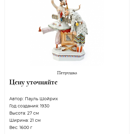
Петрушка
Цену уточняйте
Автор:
Пауль Шойрих
Год создания:
1930
Высота:
27 см
Ширина:
21 см
Вес:
1600 г