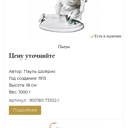
Есть в наличии
Пьеро
Цену уточняйте
Автор:
Пауль Шойрих
Год создания:
1913
Высота:
18 см
Вес:
1000 г
Артикул : 900180-73302-1
Подробнее