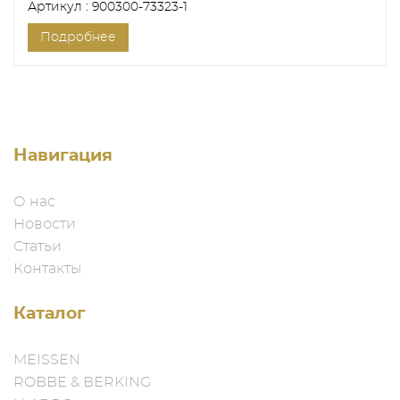
Артикул : 900300-73323-1
Подробнее
Навигация
О нас
Новости
Статьи
Контакты
Каталог
MEISSEN
ROBBE & BERKING