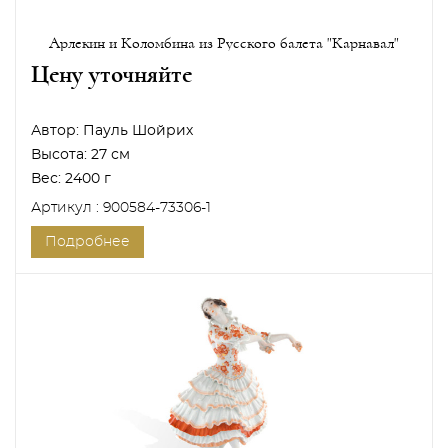
Арлекин и Коломбина из Русского балета "Карнавал"
Цену уточняйте
Автор:
Пауль Шойрих
Высота:
27 см
Вес:
2400 г
Артикул : 900584-73306-1
Подробнее