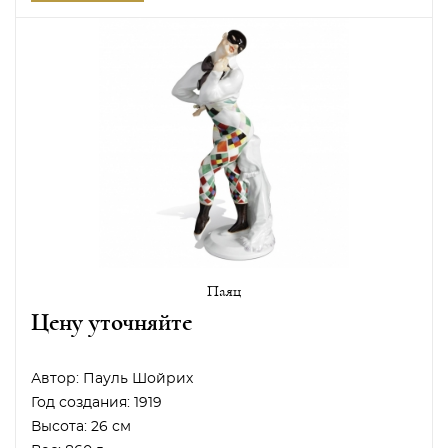
Паяц
Цену уточняйте
Автор:
Пауль Шойрих
Год создания:
1919
Высота:
26 см