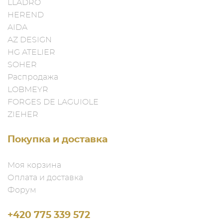
LLADRO
HEREND
AIDA
AZ DESIGN
HG ATELIER
SOHER
Распродажа
LOBMEYR
FORGES DE LAGUIOLE
ZIEHER
Покупка и доставка
Моя корзина
Оплата и доставка
Форум
+420 775 339 572