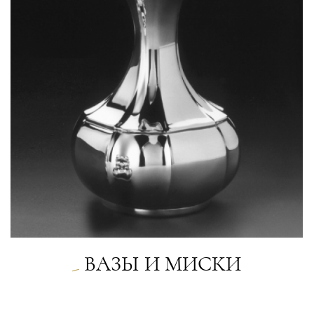
ВАЗЫ И МИСКИ