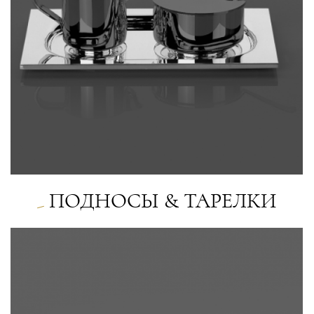
ПОДНОСЫ & ТАРЕЛКИ