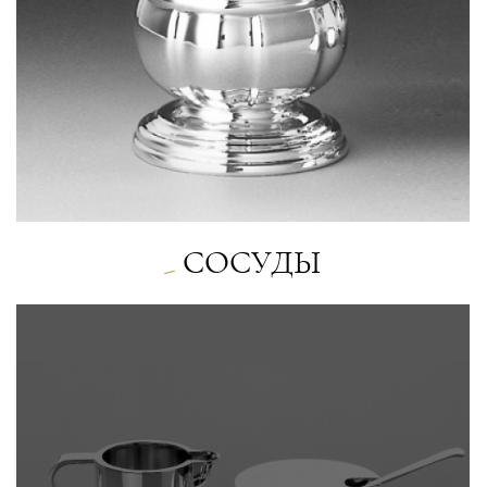
СОСУДЫ