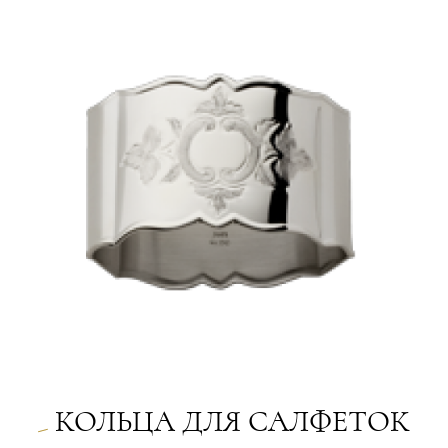
КОЛЬЦА ДЛЯ CАЛФЕТОК