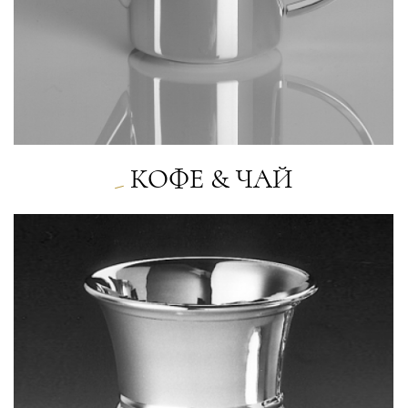
КОФЕ & ЧАЙ