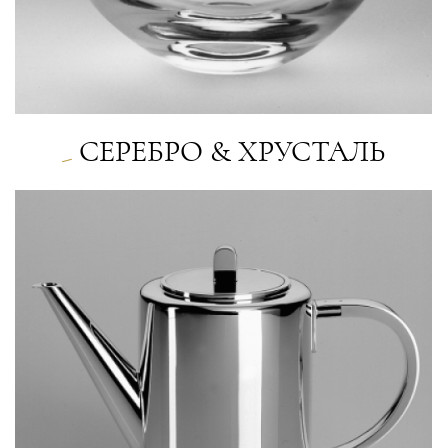
СЕРЕБРО & ХРУСТАЛЬ