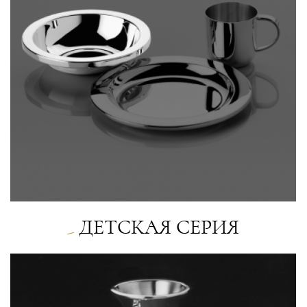
ДЕТСКАЯ СЕРИЯ