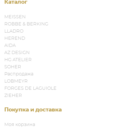
Каталог
MEISSEN
ROBBE & BERKING
LLADRO
HEREND
AIDA
AZ DESIGN
HG ATELIER
SOHER
Распродажа
LOBMEYR
FORGES DE LAGUIOLE
ZIEHER
Покупка и доставка
Моя корзина