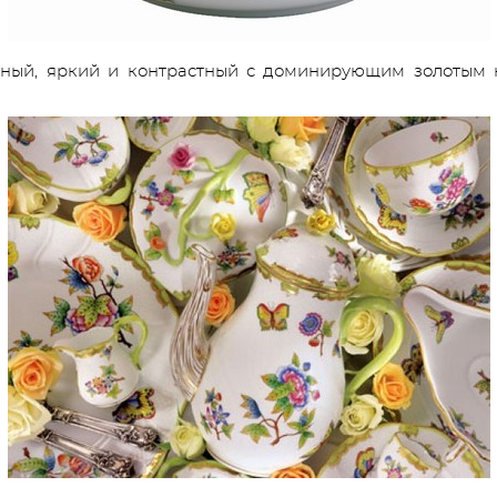
ный, яркий и контрастный с доминирующим золотым кр