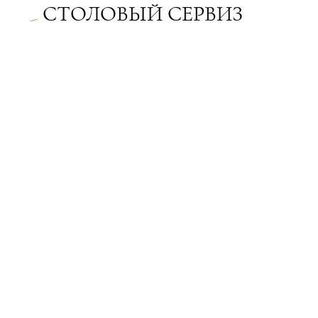
СТОЛОВЫЙ СЕРВИЗ