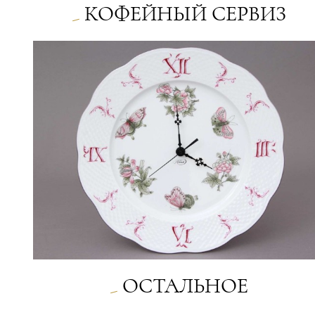
КОФЕЙНЫЙ СЕРВИЗ
ОСТАЛЬНОЕ