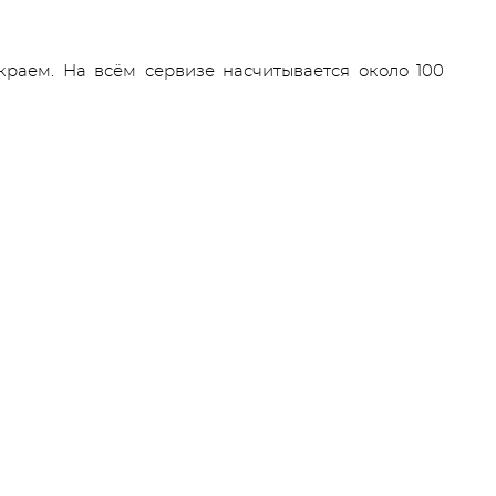
аем. На всём сервизе насчитывается около 100