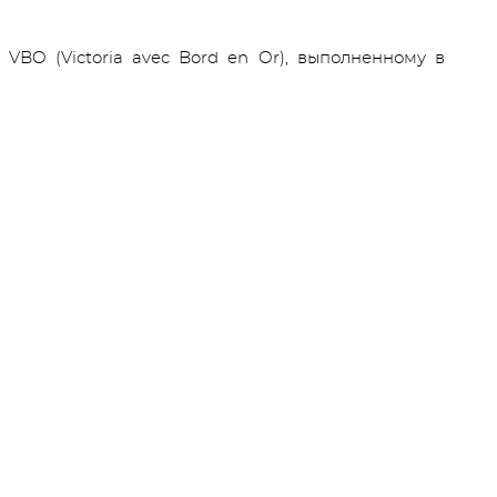
VBO (Victoria avec Bord en Or), выполненному в