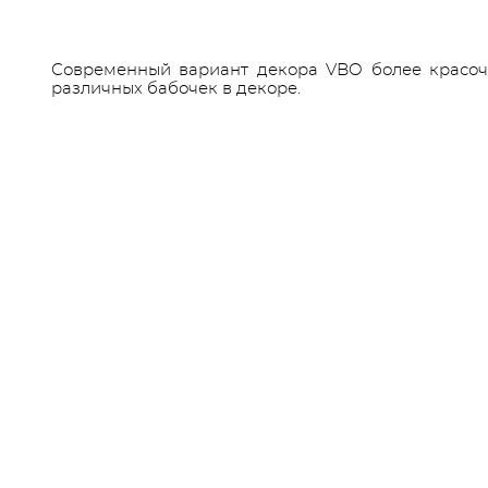
Современный вариант декора VBO более красоч
различных бабочек в декоре.