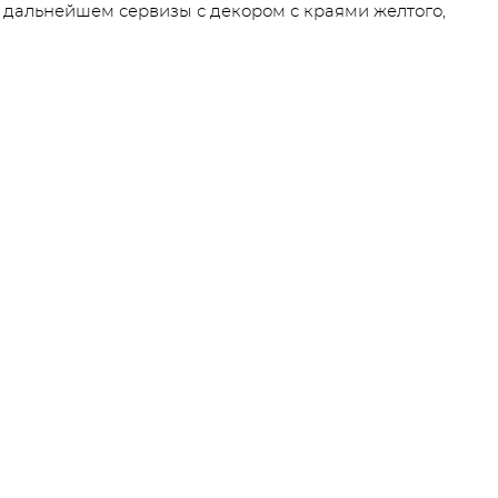
в дальнейшем сервизы с декором с краями желтого,