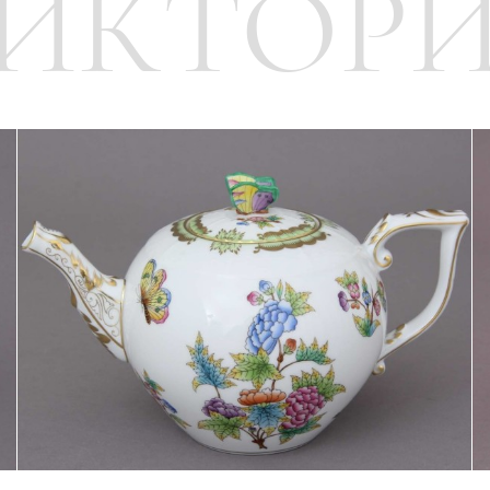
ИКТОР