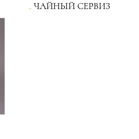
ЧАЙНЫЙ СЕРВИЗ