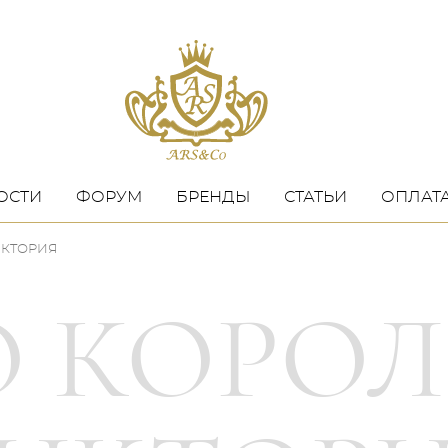
ОСТИ
ФОРУМ
БРЕНДЫ
СТАТЬИ
ОПЛАТА
ИКТОРИЯ
O КОРОЛ