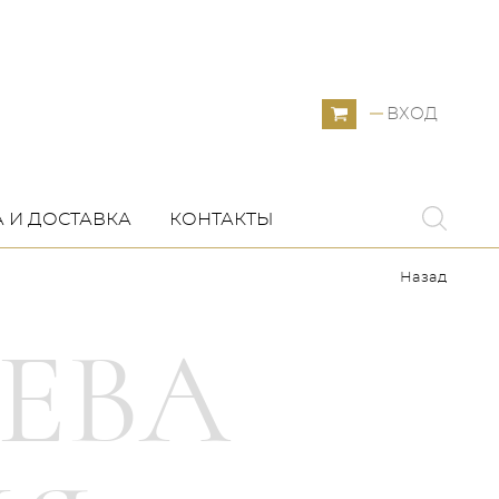
ВХОД
 И ДОСТАВКА
КОНТАКТЫ
Назад
ЕВА