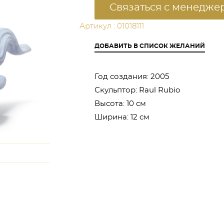
Связаться с менедже
Артикул : 01018111
ДОБАВИТЬ В СПИСОК ЖЕЛАНИЙ
Год создания:
2005
Скульптор:
Raul Rubio
Высота:
10 см
Ширина:
12 см