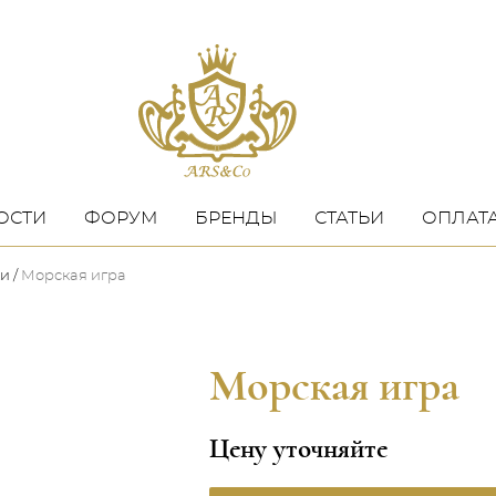
ОСТИ
ФОРУМ
БРЕНДЫ
СТАТЬИ
ОПЛАТА
жи
Морская игра
Морская игра
Цену уточняйте