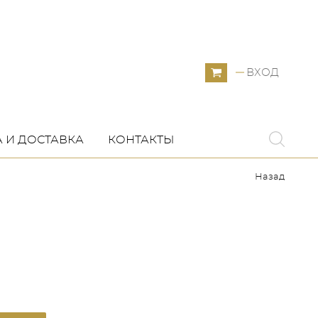
ВХОД
 И ДОСТАВКА
КОНТАКТЫ
Назад