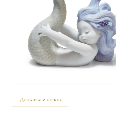
Доставка и оплата