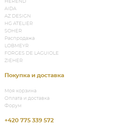
HEREND
AIDA
AZ DESIGN
HG ATELIER
SOHER
Распродажа
LOBMEYR
FORGES DE LAGUIOLE
ZIEHER
Покупка и доставка
Моя корзина
Оплата и доставка
Форум
+420 775 339 572