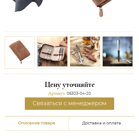
Цену уточняйте
Артикул:
06303-04-20
Связаться с менеджером
Описание товара
Доставка и оплата