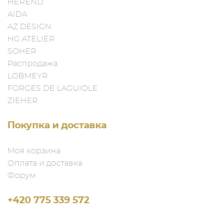
HEREND
AIDA
AZ DESIGN
HG ATELIER
SOHER
Распродажа
LOBMEYR
FORGES DE LAGUIOLE
ZIEHER
Покупка и доставка
Моя корзина
Оплата и доставка
Форум
+420 775 339 572