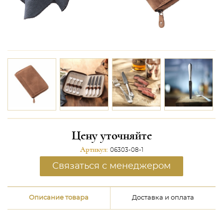
Цену уточняйте
Артикул:
06303-08-1
Связаться с менеджером
Описание товара
Доставка и оплата