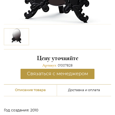
Цену уточняйте
Артикул:
01007828
Связаться с менеджером
Описание товара
Доставка и оплата
Год создания: 2010