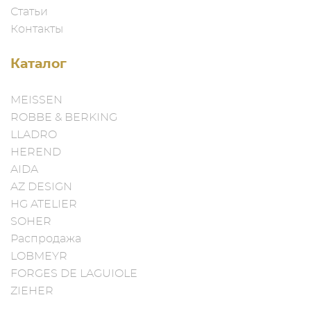
Статьи
Контакты
Каталог
MEISSEN
ROBBE & BERKING
LLADRO
HEREND
AIDA
AZ DESIGN
HG ATELIER
SOHER
Распродажа
LOBMEYR
FORGES DE LAGUIOLE
ZIEHER