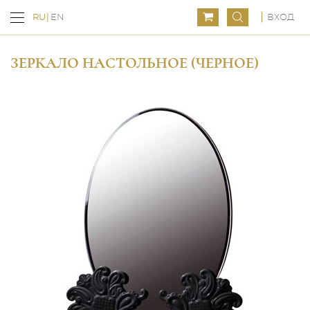
ВХОД
RU
EN
ЗЕРКАЛО НАСТОЛЬНОЕ (ЧЕРНОЕ)