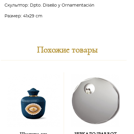
Скульптор: Dpto. Diseño y Ornamentación
Размер: 41x29 cm
Похожие товары