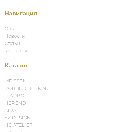
Навигация
О нас
Новости
Статьи
Контакты
Каталог
MEISSEN
ROBBE & BERKING
LLADRO
HEREND
AIDA
AZ DESIGN
HG ATELIER