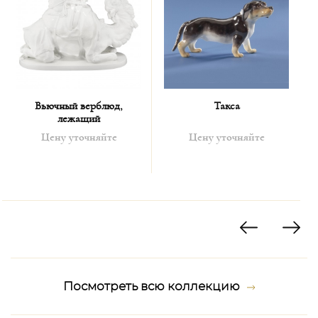
Вьючный верблюд,
Такса
лежащий
Цену уточняйте
Цену уточняйте
Посмотреть всю коллекцию