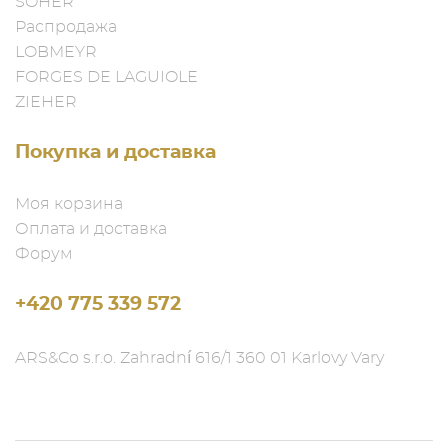
SOHER
Распродажа
LOBMEYR
FORGES DE LAGUIOLE
ZIEHER
Покупка и доставка
Моя корзина
Оплата и доставка
Форум
+420 775 339 572
ARS&Co s.r.o. Zahradní 616/1 360 01 Karlovy Vary