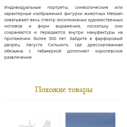
Индивидуальные портреты, символические или
характерные изображения: фигурки животных Meissen
охватывают весь спектр эксклюзивных художественных
мотивов и форм выражения, поскольку они
сохраняются и передаются внутри мануфактуры на
протяжении более 300 лет. Зайдите в фарфоровый
дворец Августа Сильного, где дрессированная
обезьяна с табакеркой дополняет королевское
развлечение.
Похожие товары