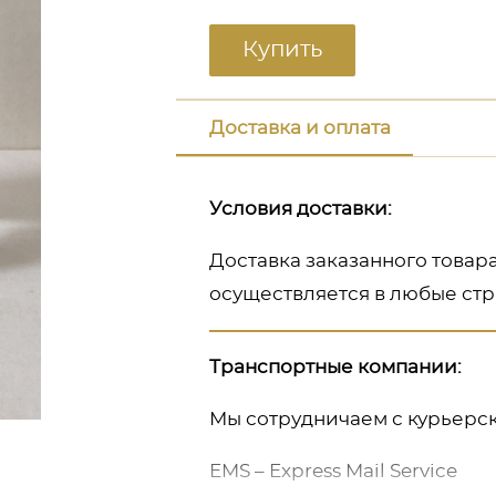
Купить
Доставка и оплата
Условия доставки:
Доставка заказанного товар
осуществляется в любые стр
Транспортные компании:
Мы сотрудничаем с курьерс
ь
EMS – Express Mail Service