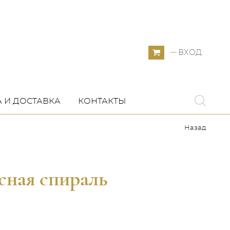
ВХОД
 И ДОСТАВКА
КОНТАКТЫ
Назад
сная спираль