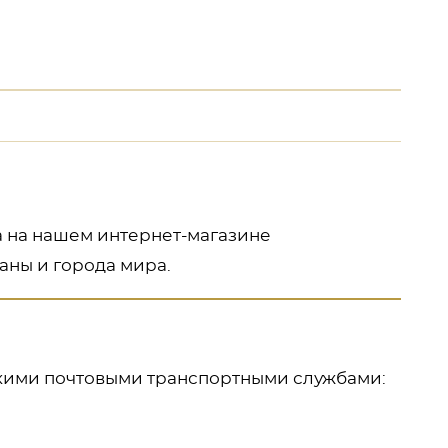
а на нашем интернет-магазине
аны и города мира.
кими почтовыми транспортными службами: