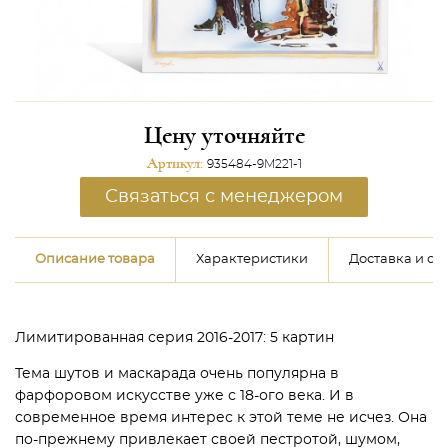
Цену уточняйте
Артикул:
935484-9M221-1
Связаться с менеджером
Описание товара
Характеристики
Доставка и оп
Лимитированная серия 2016-2017: 5 картин
Тема шутов и маскарада очень популярна в
фарфоровом искусстве уже с 18-ого века. И в
современное время интерес к этой теме не исчез. Она
по-прежнему привлекает своей пестротой, шумом,