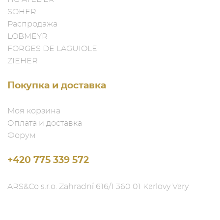
SOHER
Распродажа
LOBMEYR
FORGES DE LAGUIOLE
ZIEHER
Покупка и доставка
Моя корзина
Оплата и доставка
Форум
+420 775 339 572
ARS&Co s.r.o. Zahradní 616/1 360 01 Karlovy Vary