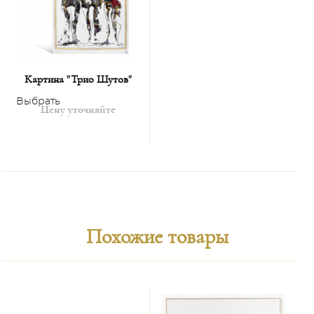
Картина "Трио Шутов"
Выбрать
Цену уточняйте
Похожие товары