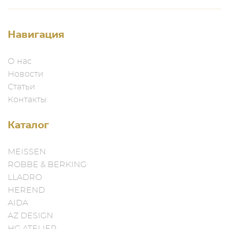
Навигация
О нас
Новости
Статьи
Контакты
Каталог
MEISSEN
ROBBE & BERKING
LLADRO
HEREND
AIDA
AZ DESIGN
HG ATELIER