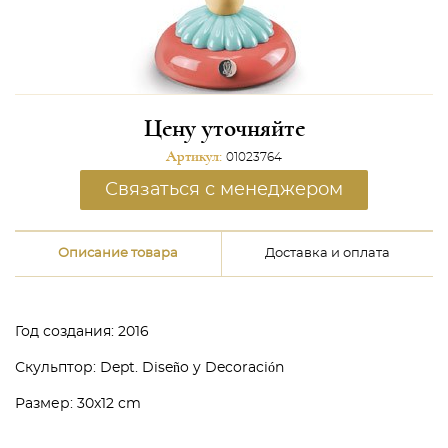
Цену уточняйте
Артикул:
01023764
Связаться с менеджером
Описание товара
Доставка и оплата
Год создания: 2016
Скульптор: Dept. Diseño y Decoración
Размер: 30x12 cm