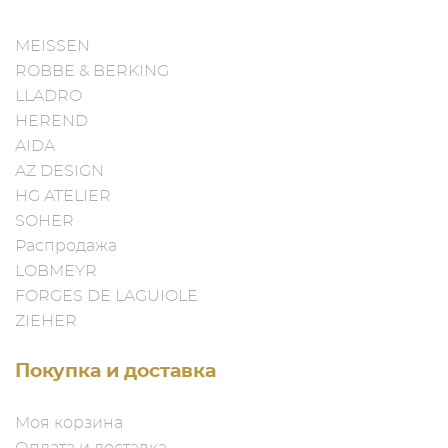
MEISSEN
ROBBE & BERKING
LLADRO
HEREND
AIDA
AZ DESIGN
HG ATELIER
SOHER
Распродажа
LOBMEYR
FORGES DE LAGUIOLE
ZIEHER
Покупка и доставка
Моя корзина