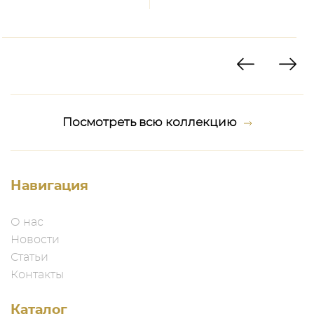
Посмотреть всю коллекцию
Навигация
О нас
Новости
Статьи
Контакты
Каталог