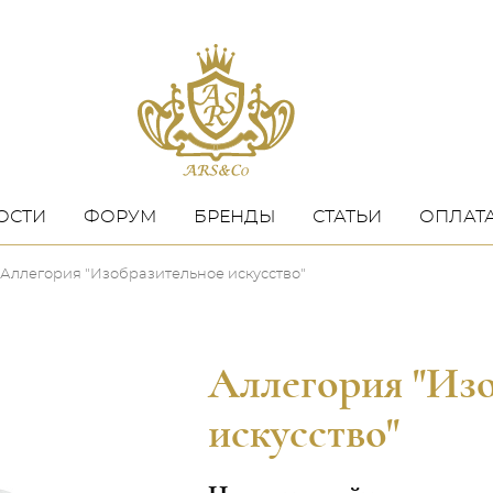
ОСТИ
ФОРУМ
БРЕНДЫ
СТАТЬИ
ОПЛАТА
Аллегория "Изобразительное искусство"
Аллегория "Из
искусство"