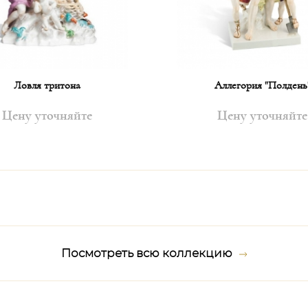
Ловля тритона
Аллегория "Полдень
Цену уточняйте
Цену уточняйте
Посмотреть всю коллекцию