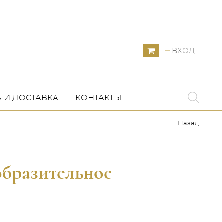
ВХОД
 И ДОСТАВКА
КОНТАКТЫ
Назад
образительное