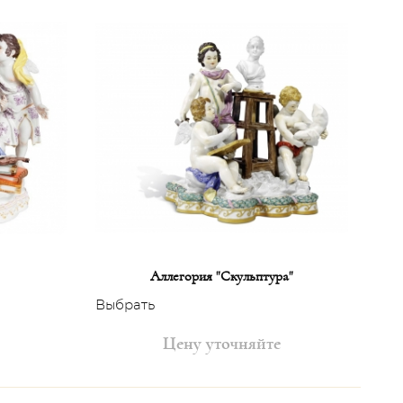
Аллегория "Скульптура"
Выбрать
Цену уточняйте