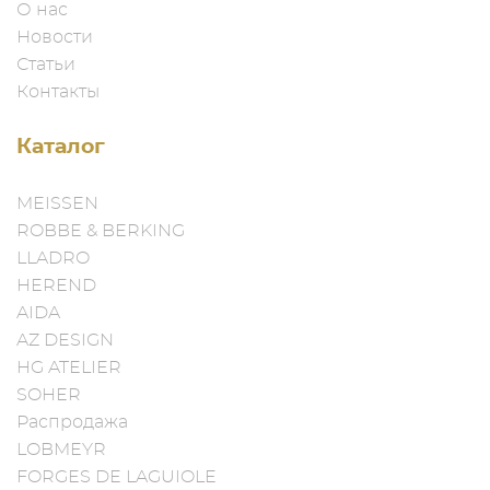
О нас
Новости
Статьи
Контакты
Каталог
MEISSEN
ROBBE & BERKING
LLADRO
HEREND
AIDA
AZ DESIGN
HG ATELIER
SOHER
Распродажа
LOBMEYR
FORGES DE LAGUIOLE