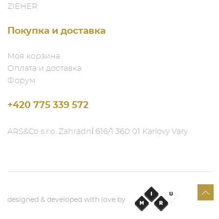
ZIEHER
Покупка и доставка
Моя корзина
Оплата и доставка
Форум
+420 775 339 572
ARS&Co s.r.o. Zahradní 616/1 360 01 Karlovy Vary
designed & developed with love by