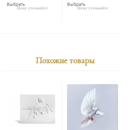
Выбрать
Выбрать
Цену уточняйте
Цену уточняйте
Похожие товары