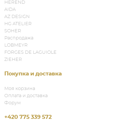
HEREND
AIDA
AZ DESIGN
HG ATELIER
SOHER
Распродажа
LOBMEYR
FORGES DE LAGUIOLE
ZIEHER
Покупка и доставка
Моя корзина
Оплата и доставка
Форум
+420 775 339 572