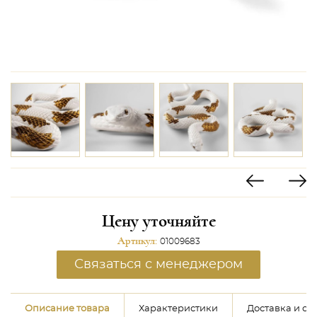
Цену уточняйте
Артикул:
01009683
Связаться с менеджером
Описание товара
Характеристики
Доставка и оп