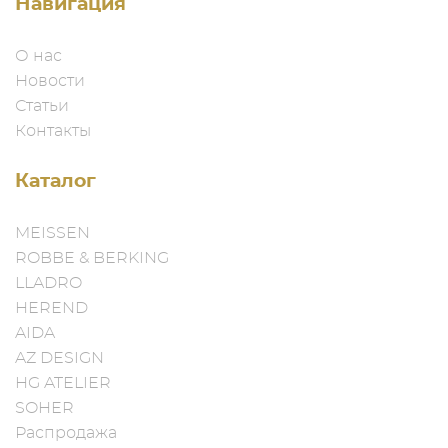
Навигация
О нас
Новости
Статьи
Контакты
Каталог
MEISSEN
ROBBE & BERKING
LLADRO
HEREND
AIDA
AZ DESIGN
HG ATELIER
SOHER
Распродажа