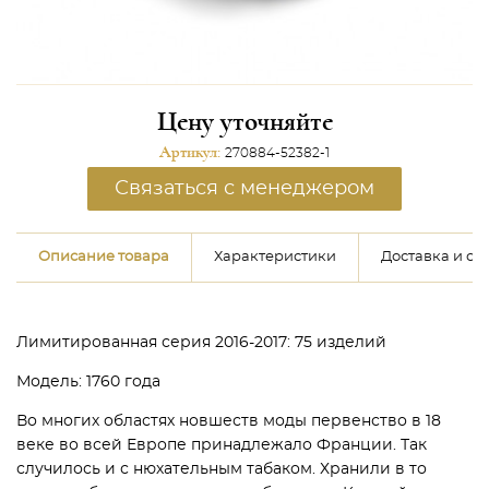
Цену уточняйте
Артикул:
270884-52382-1
Связаться с менеджером
Описание товара
Характеристики
Доставка и оп
Лимитированная серия 2016-2017: 75 изделий
Модель: 1760 года
Во многих областях новшеств моды первенство в 18
веке во всей Европе принадлежало Франции. Так
случилось и с нюхательным табаком. Хранили в то