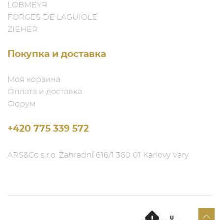
LOBMEYR
FORGES DE LAGUIOLE
ZIEHER
Покупка и доставка
Моя корзина
Оплата и доставка
Форум
+420 775 339 572
ARS&Co s.r.o. Zahradní 616/1 360 01 Karlovy Vary