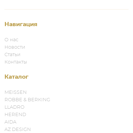
Навигация
О нас
Новости
Статьи
Контакты
Каталог
MEISSEN
ROBBE & BERKING
LLADRO
HEREND
AIDA
AZ DESIGN