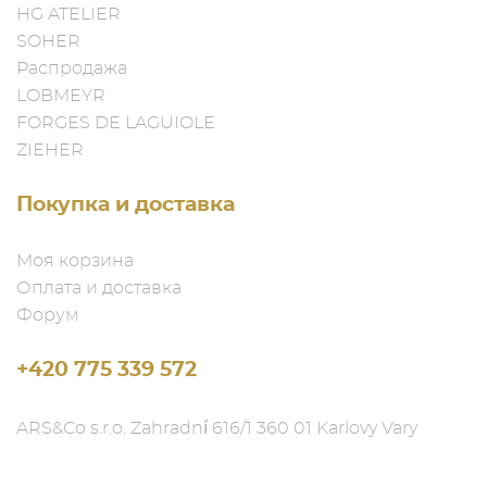
HG ATELIER
SOHER
Распродажа
LOBMEYR
FORGES DE LAGUIOLE
ZIEHER
Покупка и доставка
Моя корзина
Оплата и доставка
Форум
+420 775 339 572
ARS&Co s.r.o. Zahradní 616/1 360 01 Karlovy Vary