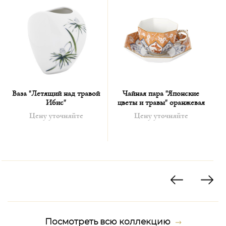
Ваза "Летящий над травой
Чайная пара "Японские
Ибис"
цветы и травы" оранжевая
Цену уточняйте
Цену уточняйте
Посмотреть всю коллекцию