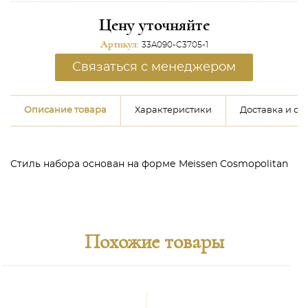
Цену уточняйте
Артикул:
33A090-C3705-1
Связаться с менеджером
Описание товара
Характеристики
Доставка и оп
Стиль набора основан на форме Meissen Cosmopolitan
Похожие товары