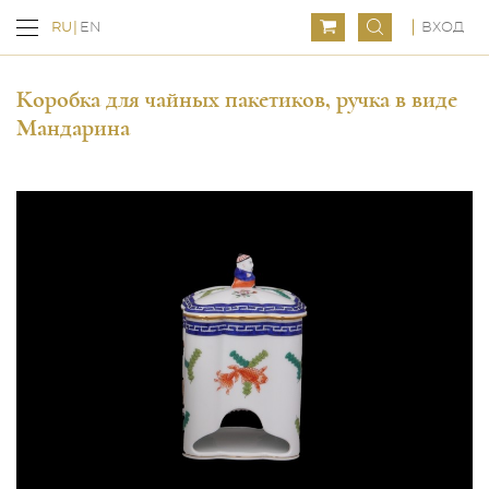
ВХОД
RU
EN
Коробка для чайных пакетиков, ручка в виде
Мандарина