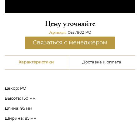
Цену уточняйте
Артикул:
06378021PO
Связаться с менеджером
Характеристики
Доставка и оплата
Декор:
PO
Высота:
150 мм
Длина:
95 мм
Ширина:
85 мм