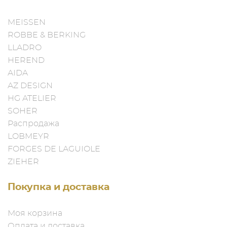
MEISSEN
ROBBE & BERKING
LLADRO
HEREND
AIDA
AZ DESIGN
HG ATELIER
SOHER
Распродажа
LOBMEYR
FORGES DE LAGUIOLE
ZIEHER
Покупка и доставка
Моя корзина
Оплата и доставка