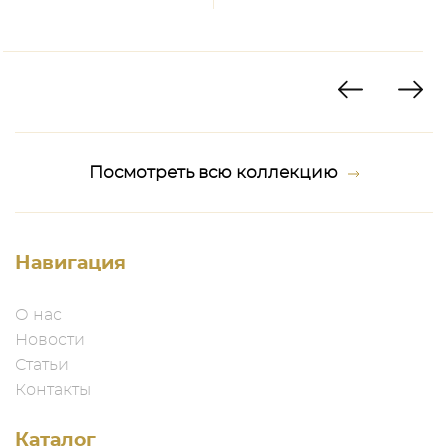
Посмотреть всю коллекцию
Навигация
О нас
Новости
Статьи
Контакты
Каталог