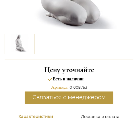
Цену уточняйте
Есть в наличии
Артикул:
01008753
Связаться с менеджером
Характеристики
Доставка и оплата