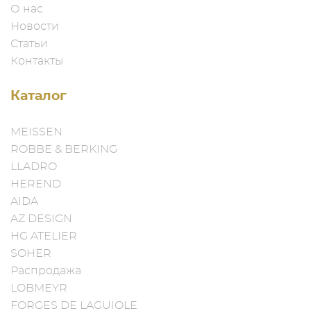
О нас
Новости
Статьи
Контакты
Каталог
MEISSEN
ROBBE & BERKING
LLADRO
HEREND
AIDA
AZ DESIGN
HG ATELIER
SOHER
Распродажа
LOBMEYR
FORGES DE LAGUIOLE