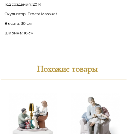
Год создания:
2014
Скульптор:
Ernest Massuet
Высота:
30 см
Ширина:
16 см
Похожие товары