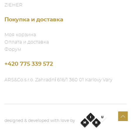
ZIEHER
Покупка и доставка
Моя корзина
Оплата и доставка
Форум
+420 775 339 572
ARS&Co s.r.o. Zahradní 616/1 360 01 Karlovy Vary
designed & developed with love by