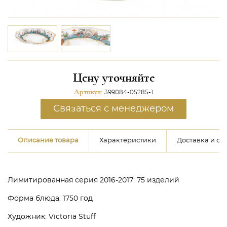
Цену уточняйте
Артикул:
399084-05285-1
Связаться с менеджером
Описание товара
Характеристики
Доставка и оп
Лимитированная серия 2016-2017: 75 изделий
Форма блюда: 1750 год
Художник: Victoria Stuff