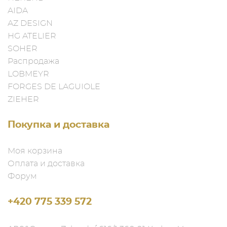
AIDA
AZ DESIGN
HG ATELIER
SOHER
Распродажа
LOBMEYR
FORGES DE LAGUIOLE
ZIEHER
Покупка и доставка
Моя корзина
Оплата и доставка
Форум
+420 775 339 572