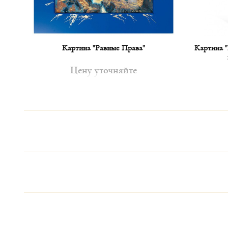
Картина "Равные Права"
Картина "
Цену уточняйте