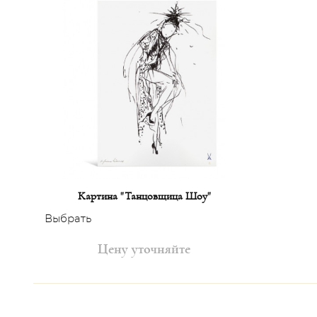
Картина "Танцовщица Шоу"
Выбрать
Цену уточняйте