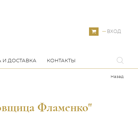
ВХОД
 И ДОСТАВКА
КОНТАКТЫ
Назад
овщица Фламенко"