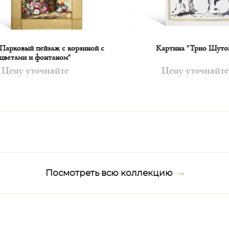
Парковый пейзаж с корзиной с
Картина "Трио Шуто
цветами и фонтаном"
Цену уточняйте
Цену уточняйте
Посмотреть всю коллекцию