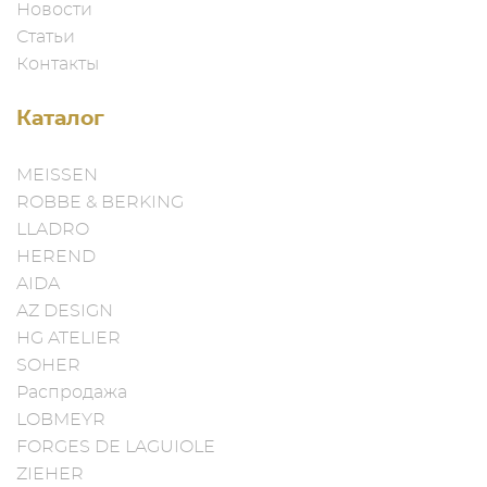
Новости
Статьи
Контакты
Каталог
MEISSEN
ROBBE & BERKING
LLADRO
HEREND
AIDA
AZ DESIGN
HG ATELIER
SOHER
Распродажа
LOBMEYR
FORGES DE LAGUIOLE
ZIEHER