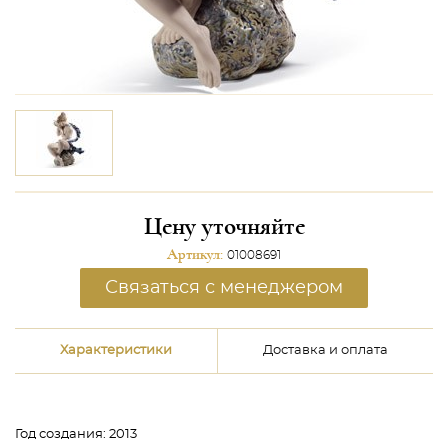
Цену уточняйте
Артикул:
01008691
Связаться с менеджером
Характеристики
Доставка и оплата
Год создания:
2013