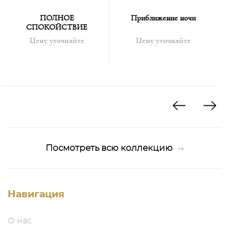
ПОЛНОЕ
Приближение ночи
СПОКОЙСТВИЕ
Цену уточняйте
Цену уточняйте
Посмотреть всю коллекцию
Навигация
О нас