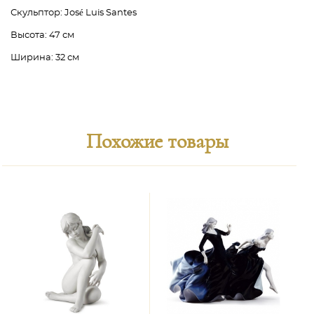
Скульптор:
José Luis Santes
Высота:
47 см
Ширина:
32 см
Похожие товары