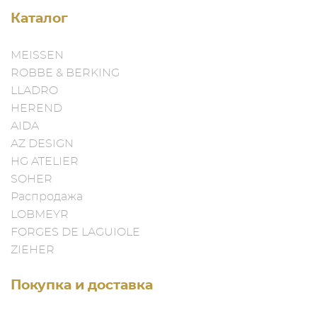
Каталог
MEISSEN
ROBBE & BERKING
LLADRO
HEREND
AIDA
AZ DESIGN
HG ATELIER
SOHER
Распродажа
LOBMEYR
FORGES DE LAGUIOLE
ZIEHER
Покупка и доставка