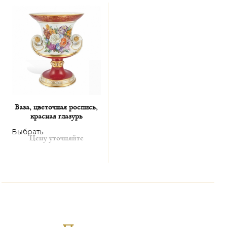
Ваза, цветочная роспись,
красная глазурь
Выбрать
Цену уточняйте