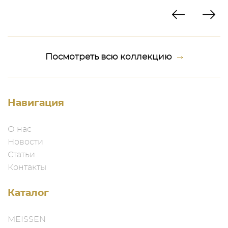
Посмотреть всю коллекцию
Навигация
О нас
Новости
Статьи
Контакты
Каталог
MEISSEN