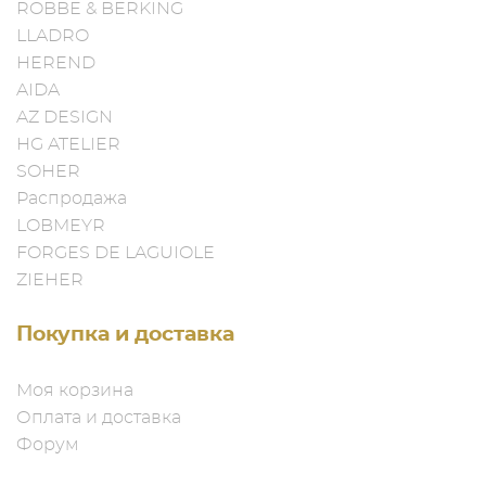
ROBBE & BERKING
LLADRO
HEREND
AIDA
AZ DESIGN
HG ATELIER
SOHER
Распродажа
LOBMEYR
FORGES DE LAGUIOLE
ZIEHER
Покупка и доставка
Моя корзина
Оплата и доставка
Форум