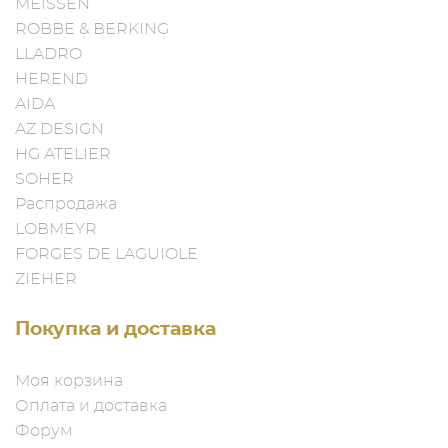
MEISSEN
ROBBE & BERKING
LLADRO
HEREND
AIDA
AZ DESIGN
HG ATELIER
SOHER
Распродажа
LOBMEYR
FORGES DE LAGUIOLE
ZIEHER
Покупка и доставка
Моя корзина
Оплата и доставка
Форум