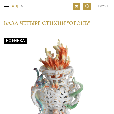
ВХОД
RU
EN
ВАЗА ЧЕТЫРЕ СТИХИИ "ОГОНЬ"
НОВИНКА