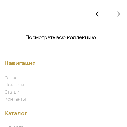
Посмотреть всю коллекцию
Навигация
О нас
Новости
Статьи
Контакты
Каталог