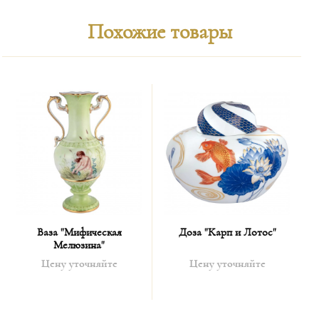
Похожие товары
Ваза "Мифическая
Доза "Карп и Лотос"
Мелюзина"
Цену уточняйте
Цену уточняйте