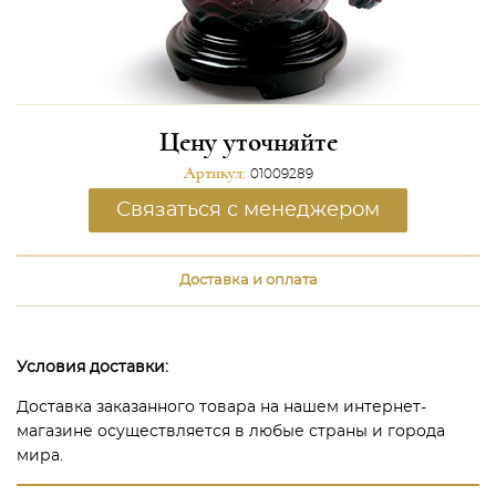
Цену уточняйте
Артикул:
01009289
Связаться с менеджером
Доставка и оплата
Условия доставки:
Доставка заказанного товара на нашем интернет-
магазине осуществляется в любые страны и города
мира.