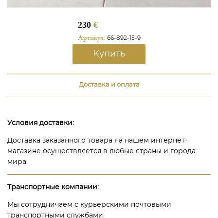
230
€
Артикул:
66-892-15-9
Купить
Доставка и оплата
Условия доставки:
Доставка заказанного товара на нашем интернет-
магазине осуществляется в любые страны и города
мира.
Транспортные компании:
Мы сотрудничаем с курьерскими почтовыми
транспортными службами: