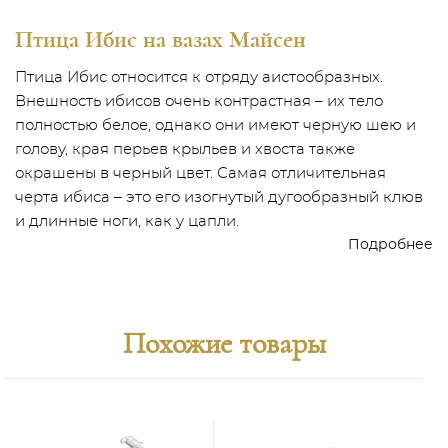
Птица Ибис на вазах Майсен
Птица Ибис относится к отряду аистообразных.
Внешность ибисов очень контрастная – их тело
полностью белое, однако они имеют черную шею и
голову, края перьев крыльев и хвоста также
окрашены в черный цвет. Самая отличительная
черта ибиса – это его изогнутый дугообразный клюв
и длинные ноги, как у цапли.
Подробнее
Похожие товары