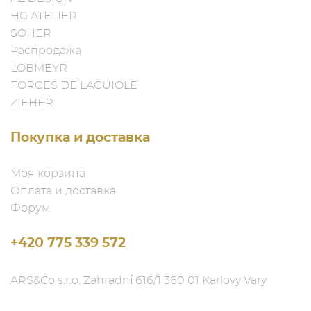
HG ATELIER
SOHER
Распродажа
LOBMEYR
FORGES DE LAGUIOLE
ZIEHER
Покупка и доставка
Моя корзина
Оплата и доставка
Форум
+420 775 339 572
ARS&Co s.r.o. Zahradní 616/1 360 01 Karlovy Vary