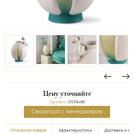
Цену уточняйте
Артикул:
01009499
Связаться с менеджером
Описание товара
Характеристики
Доставка и оп