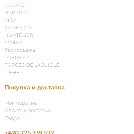
LLADRO
HEREND
AIDA
AZ DESIGN
HG ATELIER
SOHER
Распродажа
LOBMEYR
FORGES DE LAGUIOLE
ZIEHER
Покупка и доставка
Моя корзина
Оплата и доставка
Форум
+420 775 339 572