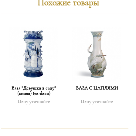
Похожие товары
Ваза "Девушки в саду"
ВАЗА С ЦАПЛЯМИ
(синяя) (re-deco)
Цену уточняйте
Цену уточняйте