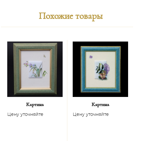
Похожие товары
Картина
Картина
Цену уточняйте
Цену уточняйте
Ц