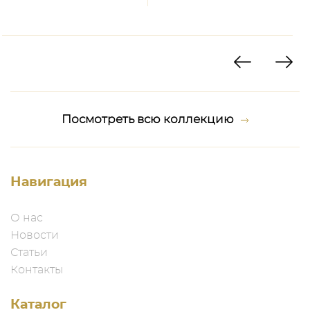
Посмотреть всю коллекцию
Навигация
О нас
Новости
Статьи
Контакты
Каталог