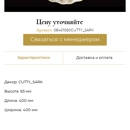
Цену уточняйте
Артикул:
08401050CUTTY_SARK
Связаться с менеджером
Характеристики
Доставка и оплата
Декор:
CUTTY_SARK
Высота:
65 мм
Длина:
400 мм
Ширина:
400 мм