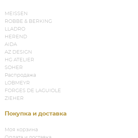
MEISSEN
ROBBE & BERKING
LLADRO
HEREND
AIDA
AZ DESIGN
HG ATELIER
SOHER
Распродажа
LOBMEYR
FORGES DE LAGUIOLE
ZIEHER
Покупка и доставка
Моя корзина
Оплата и доставка