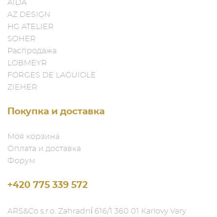
AIDA
AZ DESIGN
HG ATELIER
SOHER
Распродажа
LOBMEYR
FORGES DE LAGUIOLE
ZIEHER
Покупка и доставка
Моя корзина
Оплата и доставка
Форум
+420 775 339 572
ARS&Co s.r.o. Zahradní 616/1 360 01 Karlovy Vary