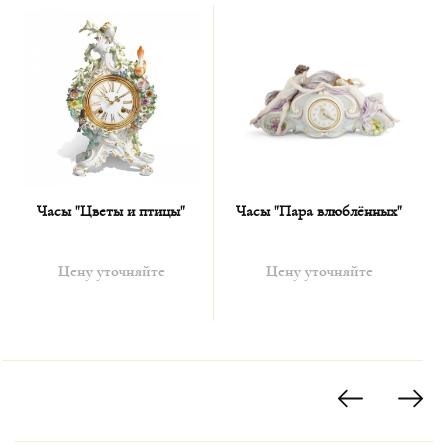
Часы украшены различными фарфоровыми
накладными цветами.
Часы "Цветы и птицы"
Часы "Пара влюблённых"
Цену уточняйте
Цену уточняйте