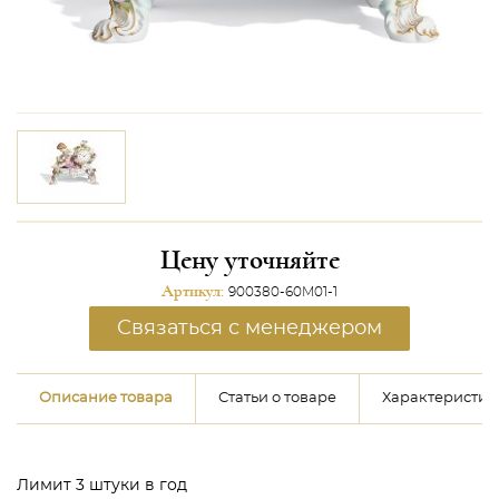
Цену уточняйте
Артикул:
900380-60M01-1
Связаться с менеджером
Описание товара
Статьи о товаре
Характеристик
Лимит 3 штуки в год