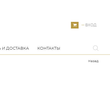
ВХОД
 И ДОСТАВКА
КОНТАКТЫ
Назад