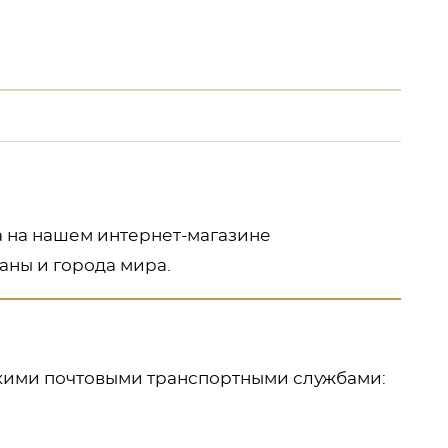
а на нашем интернет-магазине
аны и города мира.
кими почтовыми транспортными службами: