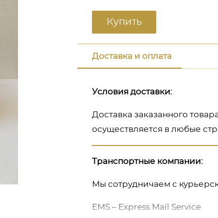
Купить
Доставка и оплата
Условия доставки:
Доставка заказанного товар
осуществляется в любые стр
Транспортные компании:
Мы сотрудничаем с курьерс
ь
EMS – Express Mail Service