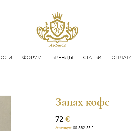
ОСТИ
ФОРУМ
БРЕНДЫ
СТАТЬИ
ОПЛАТА
Запах кофе
72
€
Артикул:
66-882-53-1