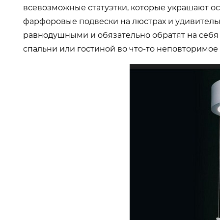
всевозможные статуэтки, которые украшают о
фарфоровые подвески на люстрах и удивительн
равнодушными и обязательно обратят на себя
спальни или гостиной во что-то неповторимое