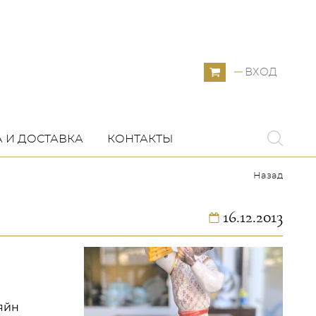
ВХОД
 И ДОСТАВКА
КОНТАКТЫ
Назад
16.12.2013
ляйн