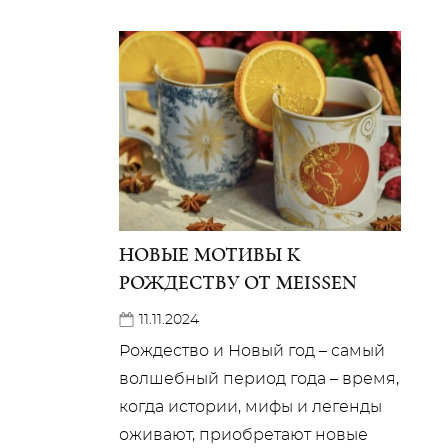
НОВЫЕ МОТИВЫ К
РОЖДЕСТВУ ОТ MEISSEN
11.11.2024
Рождество и Новый год – самый
волшебный период года – время,
когда истории, мифы и легенды
оживают, приобретают новые