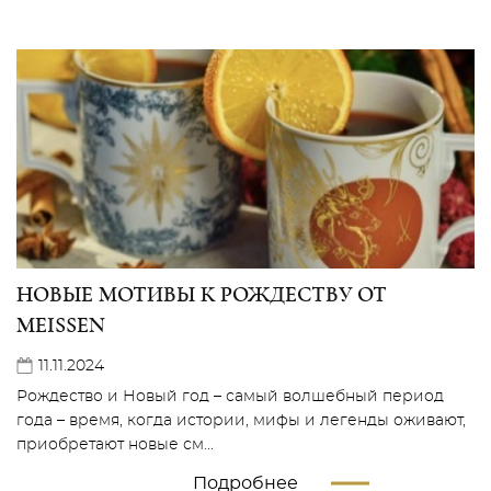
НОВЫЕ МОТИВЫ К РОЖДЕСТВУ ОТ
MEISSEN
11.11.2024
Рождество и Новый год – самый волшебный период
года – время, когда истории, мифы и легенды оживают,
приобретают новые см...
Подробнее