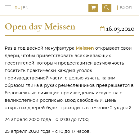
ВХОД
RU
EN
Open day Meissen
16.03.2020
Раз в год весной мануфактура
Meissen
открывает свои
двери, чтобы приветствовать всех желающих
посетителей, которым предоставится возможность
посетить практически каждый уголок
производственной части, с целью узнать, каким
образом глина в руках ремесленников превращается в
белоснежные сияющие произведения искусства с
великолепной росписью. Вход свободный. День
открытых дверей будет проходить в течение 2-ух дней:
24 апреля 2020 года – с 12:00 до 17:00,
25 апреля 2020 года – с 10 до 17 часов.