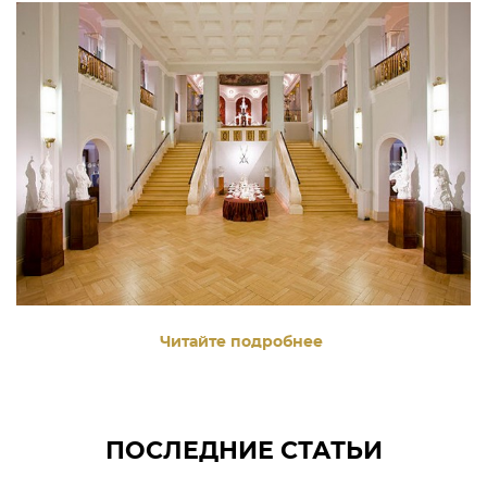
Читайте подробнее
ПОСЛЕДНИЕ СТАТЬИ