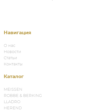
Навигация
О нас
Новости
Статьи
Контакты
Каталог
MEISSEN
ROBBE & BERKING
LLADRO
HEREND