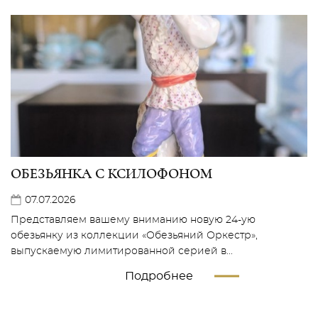
ОБЕЗЬЯНКА С КСИЛОФОНОМ
07.07.2026
Представляем вашему вниманию новую 24-ую
обезьянку из коллекции «Обезьяний Оркестр»,
выпускаемую лимитированной серией в...
Подробнее