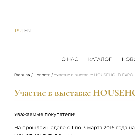
RU
EN
О НАС
КАТАЛОГ
НОВ
Главная
Новости
Участие в выставке HOUSEHOLD EXPO
Участие в выставке HOUSE
Уважаемые покупатели!
На прошлой неделе с 1 по 3 марта 2016 года 