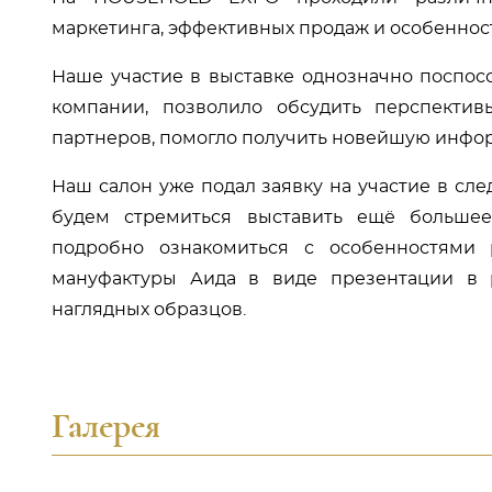
маркетинга, эффективных продаж и особеннос
Наше участие в выставке однозначно поспо
компании, позволило обсудить перспекти
партнеров, помогло получить новейшую инфор
Наш салон уже подал заявку на участие в сле
будем стремиться выставить ещё большее
подробно ознакомиться с особенностями 
мануфактуры Аида в виде презентации в 
наглядных образцов.
Галерея