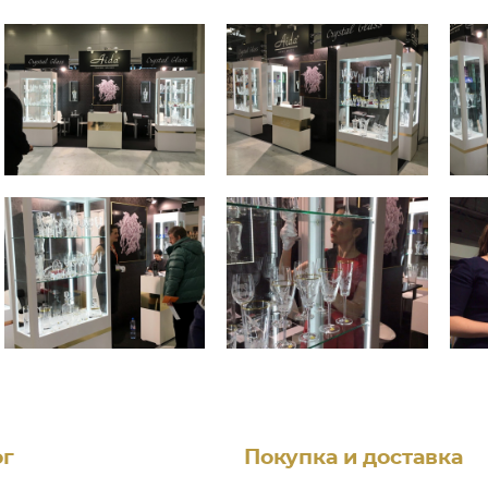
ог
Покупка и доставка