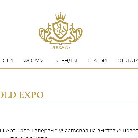
ОСТИ
ФОРУМ
БРЕНДЫ
СТАТЬИ
ОПЛАТА
HOLD EXPO
наш Арт-Салон впервые участвовал на выставке ново