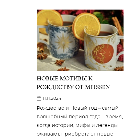
НОВЫЕ МОТИВЫ К
РОЖДЕСТВУ ОТ MEISSEN
11.11.2024
Рождество и Новый год – самый
волшебный период года – время,
когда истории, мифы и легенды
оживают, приобретают новые