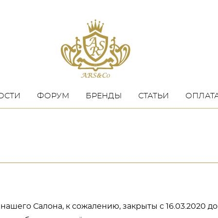
ОСТИ
ФОРУМ
БРЕНДЫ
СТАТЬИ
ОПЛАТА
нашего Салона, к сожалению, закрыты c 16.03.2020 д