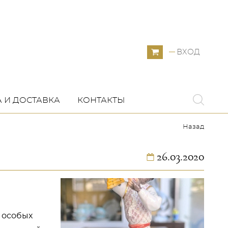
ВХОД
 И ДОСТАВКА
КОНТАКТЫ
Назад
26.03.2020
о особых