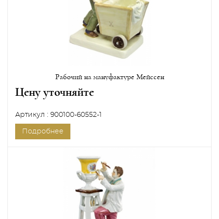
Рабочий на мануфактуре Мейссен
Цену уточняйте
Артикул : 900100-60552-1
Подробнее