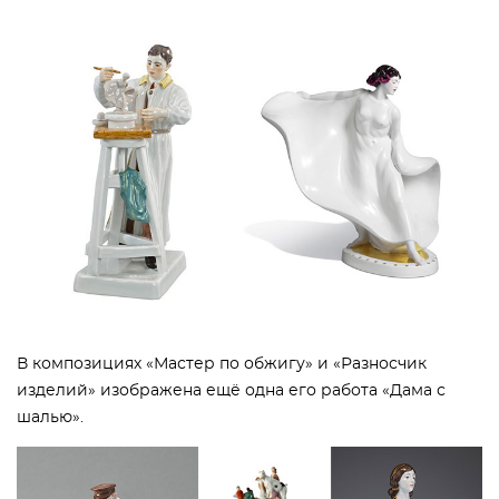
В композициях «Мастер по обжигу» и «Разносчик
изделий» изображена ещё одна его работа «Дама с
шалью».