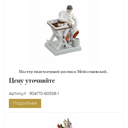
Мастер подглазурной росписи Мейссеновской...
Цену уточняйте
Артикул : 90a170-60558-1
Подробнее