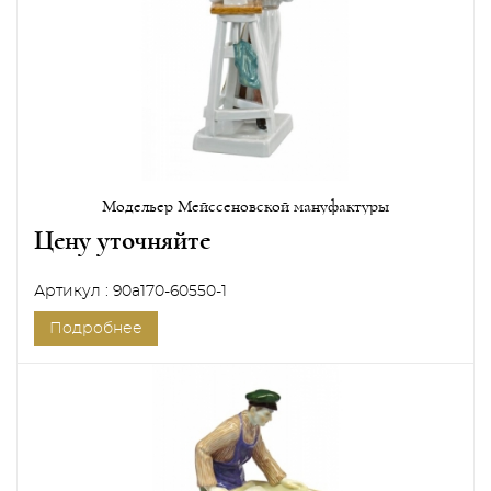
Модельер Мейссеновской мануфактуры
Цену уточняйте
Артикул : 90a170-60550-1
Подробнее