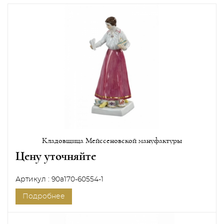
Кладовщица Мейссеновской мануфактуры
Цену уточняйте
Артикул : 90a170-60554-1
Подробнее