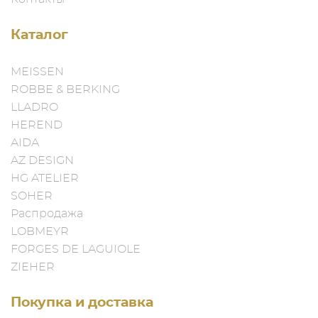
Каталог
MEISSEN
ROBBE & BERKING
LLADRO
HEREND
AIDA
AZ DESIGN
HG ATELIER
SOHER
Распродажа
LOBMEYR
FORGES DE LAGUIOLE
ZIEHER
Покупка и доставка