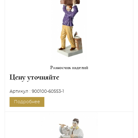
Разносчик изделий
Цену уточняйте
Артикул : 900100-60553-1
Подробнее