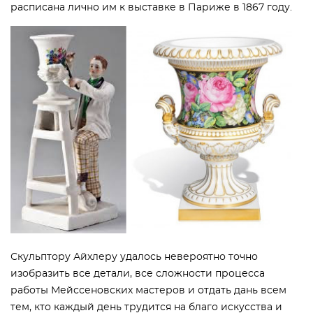
расписана лично им к выставке в Париже в 1867 году.
Скульптору Айхлеру удалось невероятно точно
изобразить все детали, все сложности процесса
работы Мейссеновских мастеров и отдать дань всем
тем, кто каждый день трудится на благо искусства и