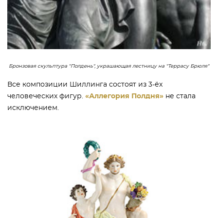
Бронзовая скульптура "Полдень", украшающая лестницу на "Террасу Брюля"
Все композиции Шиллинга состоят из 3-ёх
человеческих фигур.
«Аллегория Полдня»
не стала
исключением.