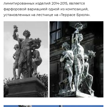
лимитированных изделий 2014-2015, является
фарфоровой вариацией одной из композиций,
установленных на лестнице на «Террасе Брюля».