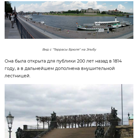
Вид с "Террасы Брюля" на Эльбу
Она была открыта для публики 200 лет назад в 1814
году, а в дальнейшем дополнена внушительной
лестницей.