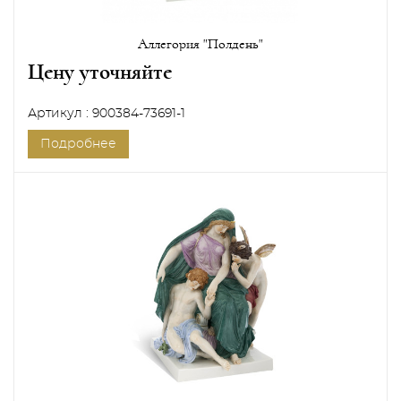
Аллегория "Полдень"
Цену уточняйте
Артикул : 900384-73691-1
Подробнее