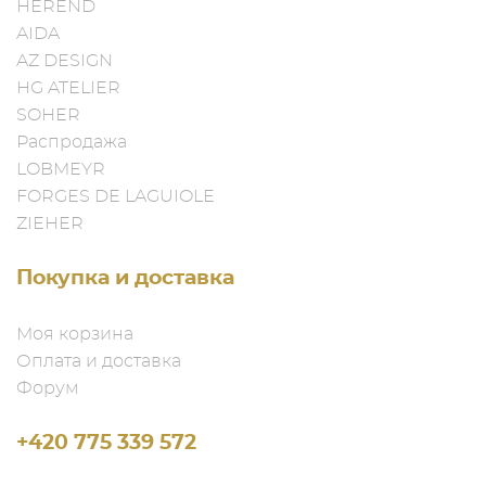
HEREND
AIDA
AZ DESIGN
HG ATELIER
SOHER
Распродажа
LOBMEYR
FORGES DE LAGUIOLE
ZIEHER
Покупка и доставка
Моя корзина
Оплата и доставка
Форум
+420 775 339 572