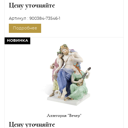
Цену уточняйте
Артикул : 900384-73546-1
Подробнее
НОВИНКА
Аллегория "Вечер"
Цену уточняйте