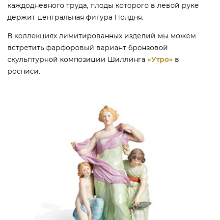
каждодневного труда, плоды которого в левой руке
держит центральная фигура Полдня.
В коллекциях лимитированных изделий мы можем
встретить фарфоровый вариант бронзовой
скульптурной композиции Шиллинга
«Утро»
в
росписи.