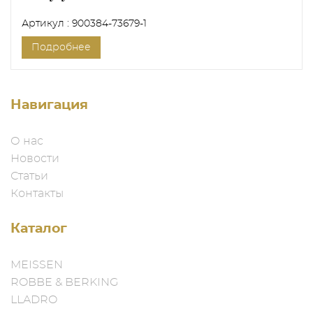
Артикул : 900384-73679-1
Подробнее
Навигация
О нас
Новости
Статьи
Контакты
Каталог
MEISSEN
ROBBE & BERKING
LLADRO