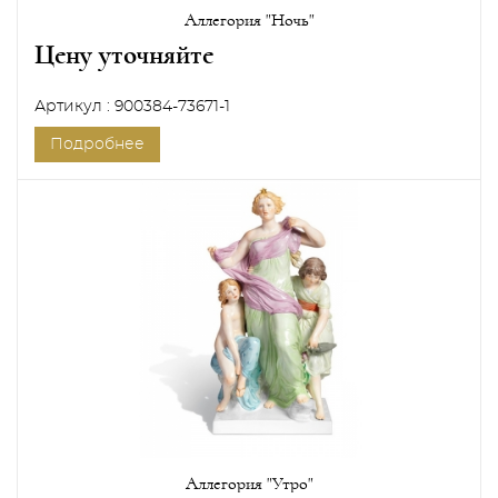
Аллегория "Ночь"
Цену уточняйте
Артикул : 900384-73671-1
Подробнее
Аллегория "Утро"