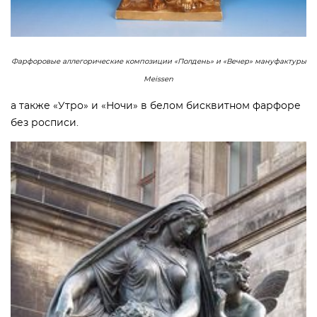
Фарфоровые аллегорические композиции «Полдень» и «Вечер» мануфактуры
Meissen
а также «Утро» и «Ночи» в белом бисквитном фарфоре
без росписи.