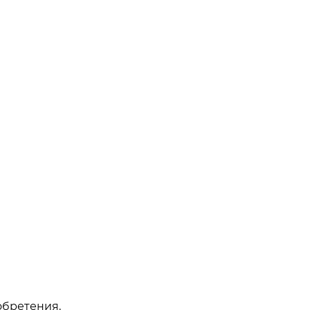
бретения,