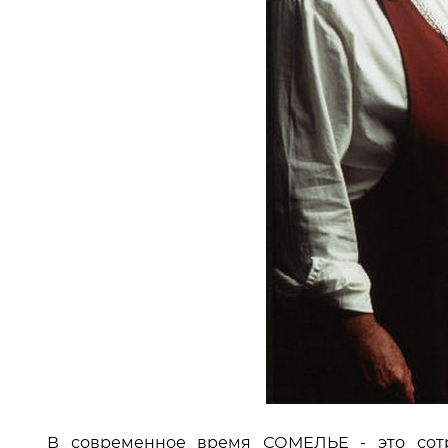
В современное время СОМЕЛЬЕ - это сотр