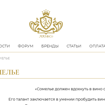
ОСТИ
ФОРУМ
БРЕНДЫ
СТАТЬИ
ОПЛАТА
ОМЕЛЬЕ
ОМЕЛЬЕ
«Сомелье должен вдохнуть в вино 
Его талант заключается в умении пробудить вин