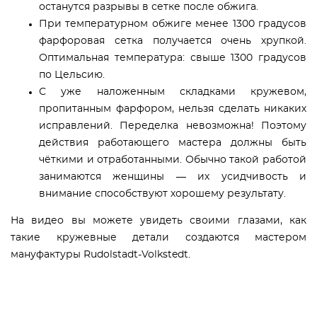
останутся разрывы в сетке после обжига.
При температурном обжиге менее 1300 градусов
фарфоровая сетка получается очень хрупкой.
Оптимальная температура: свыше 1300 градусов
по Цельсию.
С уже наложенным складками кружевом,
пропитанным фарфором, нельзя сделать никаких
исправлений. Переделка невозможна! Поэтому
действия работающего мастера должны быть
чёткими и отработанными. Обычно такой работой
занимаются женщины — их усидчивость и
внимание способствуют хорошему результату.
На видео вы можете увидеть своими глазами, как
такие кружевные детали создаются мастером
мануфактуры Rudolstadt-Volkstedt.