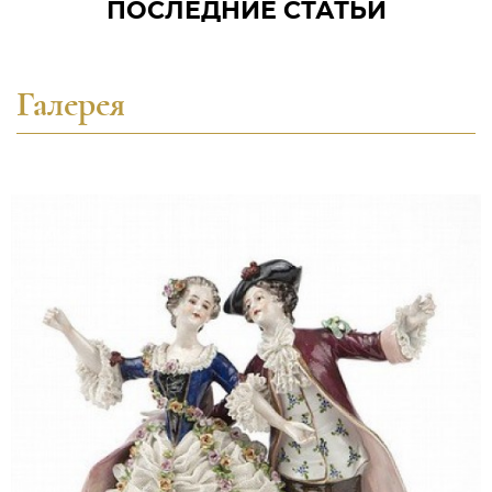
ПОСЛЕДНИЕ СТАТЬИ
Галерея