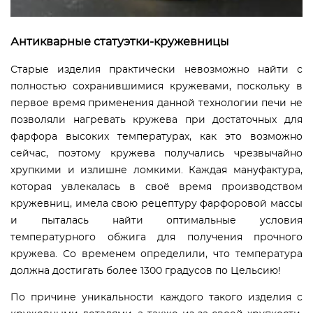
Антикварные статуэтки-кружевницы
Старые изделия практически невозможно найти с
полностью сохранившимися кружевами, поскольку в
первое время применения данной технологии печи не
позволяли нагревать кружева при достаточных для
фарфора высоких температурах, как это возможно
сейчас, поэтому кружева получались чрезвычайно
хрупкими и излишне ломкими. Каждая мануфактура,
которая увлекалась в своё время производством
кружевниц, имела свою рецептуру фарфоровой массы
и пыталась найти оптимальные условия
температурного обжига для получения прочного
кружева. Со временем определили, что температура
должна достигать более 1300 градусов по Цельсию!
По причине уникальности каждого такого изделия с