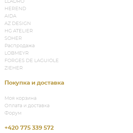
LLADRO
HEREND
AIDA
AZ DESIGN
HG ATELIER
SOHER
Распродажа
LOBMEYR
FORGES DE LAGUIOLE
ZIEHER
Покупка и доставка
Моя корзина
Оплата и доставка
Форум
+420 775 339 572