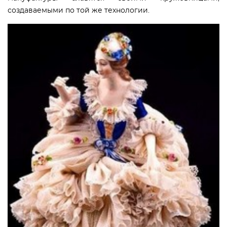
создаваемыми по той же технологии.