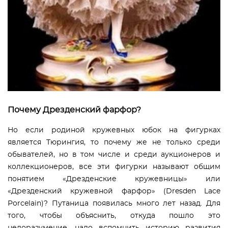
Почему Дрезденский фарфор?
Но если родиной кружевных юбок на фигурках
является Тюрингия, то почему же не только среди
обывателей, но в том числе и среди аукционеров и
коллекционеров, все эти фигурки называют общим
понятием «Дрезденские кружевницы» или
«Дрезденский кружевной фарфор» (Dresden Lace
Porcelain)? Путаница появилась много лет назад. Для
того, чтобы объяснить, откуда пошло это