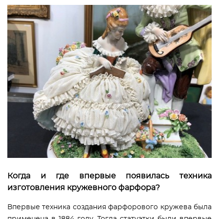
Когда и где впервые появилась техника
изготовления кружевного фарфора?
Впервые техника создания фарфорового кружева была