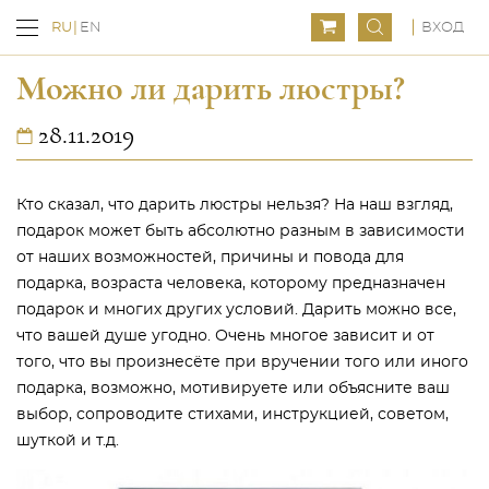
ВХОД
RU
EN
Можно ли дарить люстры?
28.11.2019
Кто сказал, что дарить люстры нельзя? На наш взгляд,
подарок может быть абсолютно разным в зависимости
от наших возможностей, причины и повода для
подарка, возраста человека, которому предназначен
подарок и многих других условий. Дарить можно все,
что вашей душе угодно. Очень многое зависит и от
того, что вы произнесёте при вручении того или иного
подарка, возможно, мотивируете или объясните ваш
выбор, сопроводите стихами, инструкцией, советом,
шуткой и т.д.