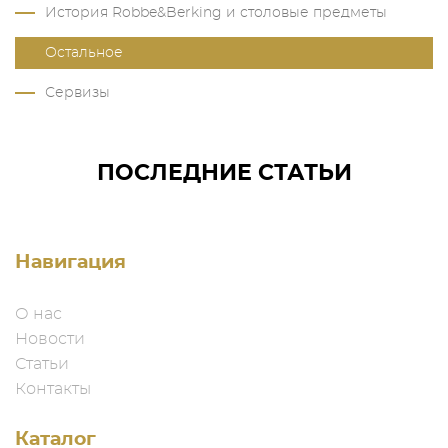
История Robbe&Berking и столовые предметы
Остальное
Сервизы
ПОСЛЕДНИЕ СТАТЬИ
Навигация
О нас
Новости
Статьи
Контакты
Каталог