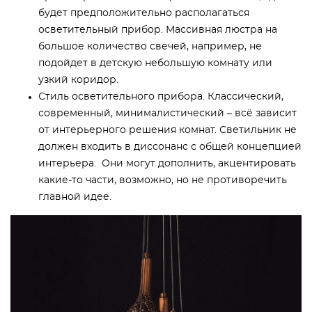
будет предположительно располагаться
осветительный прибор. Массивная люстра на
большое количество свечей, например, не
подойдет в детскую небольшую комнату или
узкий коридор.
Стиль осветительного прибора. Классический,
современный, минималистический – всё зависит
от интерьерного решения комнат. Светильник не
должен входить в диссонанс с общей концепцией
интерьера. Они могут дополнить, акцентировать
какие-то части, возможно, но не противоречить
главной идее.