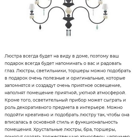
Люстра всегда будет на виду в доме, поэтому ваш
подарок всегда будет напоминать о вас и радовать
глаз. Люстры, светильники, торшеры можно подобрать
в подарок очень полезные и оригинальные, которые
запомнятся и создадут очень приятное освещение,
наполнят помещение приятной, уютной атмосферой.
Кроме того, осветительный прибор может сыграть и
роль декоративного предмета в интерьере. Можно
подойти креативно и подобрать люстру так, чтобы она
вписалась в основной стиль и функциональность
помещения. Хрустальные люстры, бра, торшеры,