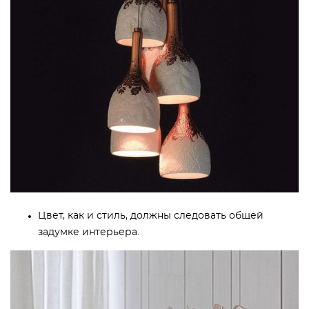
Цвет, как и стиль, должны следовать общей
задумке интерьера.