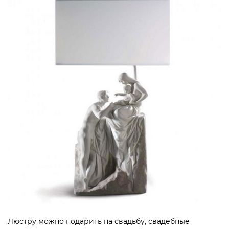
Люстру можно подарить на свадьбу, свадебные