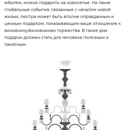
юбилеи, можно подарить на новоселье. На такие
глобальные события, связанные с началом новой
жизни, люстра может быть вполне оправданным и
ценным подарком, показывающим ваше отношение к
виновнику/виновникам торжества. В такие дни
подарок должен стать для человека полезным и
памятным.