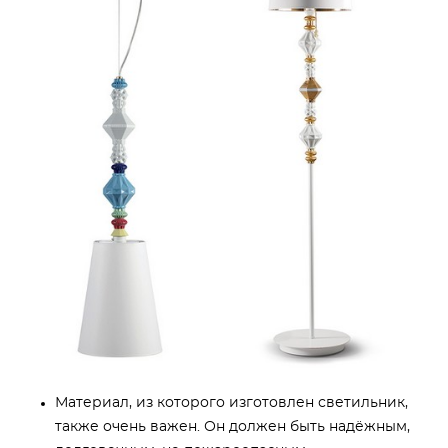
Материал, из которого изготовлен светильник,
также очень важен. Он должен быть надёжным,