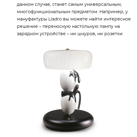
данном случае, станет самым универсальным,
многофункциональным предметом. Например, у
мануфактуры Lladro вы можете найти интересное
решение – переносную настольную лампу на
зарядном устройстве – ни шнуров, ни розетки.