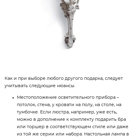
Как и при выборе любого другого подарка, следует
учитывать следующие нюансы.
Местоположение осветительного прибора –
потолок, стена, у кровати на полу, на столе, на
тумбочке. Если люстра, например, уже есть,
можно в дополнение к комплекту подарить бра
или торшер в соответствующем стиле или даже
из той же серии или набора. Настольная лампа в