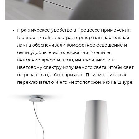
Практическое удобство в процессе применения.
Главное – чтобы люстра, торшер или настольная
лампа обеспечивали комфортное освещение и
были удобны в использовании. Уделите
внимание яркости ламп, интенсивности и
цветовому спектру излучаемого света, чтобы свет
не резал глаз, а был приятен. Присмотритесь к
переключателю и его местоположению на шнуре.