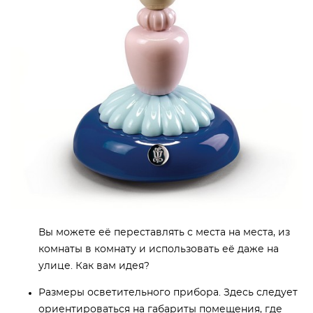
Вы можете её переставлять с места на места, из
комнаты в комнату и использовать её даже на
улице. Как вам идея?
Размеры осветительного прибора. Здесь следует
ориентироваться на габариты помещения, где