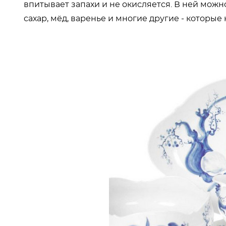
впитывает запахи и не окисляется. В ней мож
сахар, мёд, варенье и многие другие - которые 