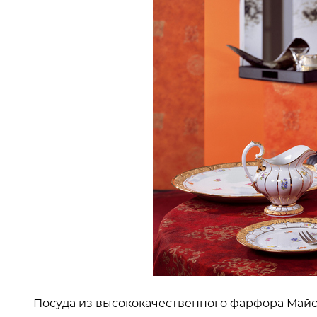
Посуда из высококачественного фарфора Майс