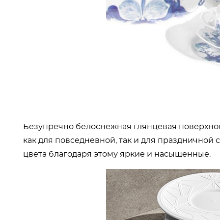
Безупречно белоснежная глянцевая поверхнос
как для повседневной, так и для праздничной
цвета благодаря этому яркие и насыщенные.