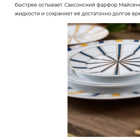
быстрее остывает. Саксонский фарфор Майсе
жидкости и сохраняет её достаточно долгое вр