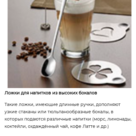
Ложки для напитков из высоких бокалов
Такие ложки, имеющие длинные ручки, дополняют
узкие стаканы или тюльпанообразные бокалы, в
которых подаются различные напитки (морс, лимонады,
коктейли, охдаждённый чай, кофе Латте и др.)