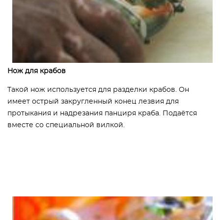
Нож для крабов
Такой нож используется для разделки крабов. Он
имеет острый закругленный конец лезвия для
протыкания и надрезания панциря краба. Подаётся
вместе со специальной вилкой.