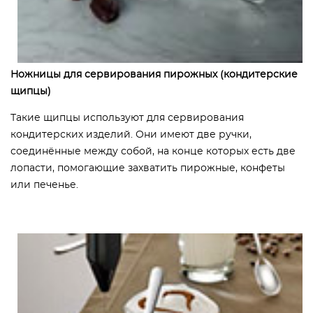
Ножницы для сервирования пирожных (кондитерские
щипцы)
Такие щипцы используют для сервирования
кондитерских изделий. Они имеют две ручки,
соединённые между собой, на конце которых есть две
лопасти, помогающие захватить пирожные, конфеты
или печенье.