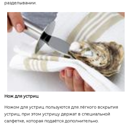
разделывании.
Нож для устриц
Ножом для устриц пользуются для лёгкого вскрытия
устриц, при этом устрицу держат в специальной
салфетке, которая подаётся дополнительно.