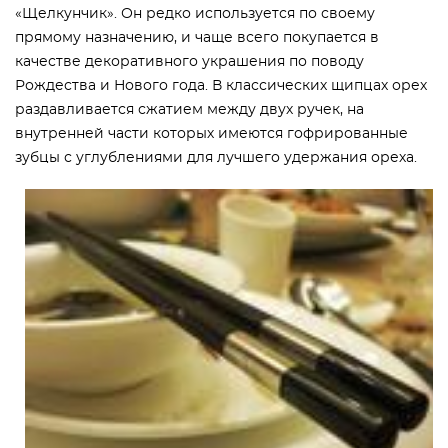
«Щелкунчик». Он редко используется по своему
прямому назначению, и чаще всего покупается в
качестве декоративного украшения по поводу
Рождества и Нового года. В классических щипцах орех
раздавливается сжатием между двух ручек, на
внутренней части которых имеются гофрированные
зубцы с углублениями для лучшего удержания ореха.