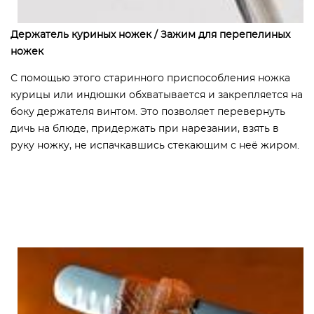
Держатель куриных ножек / Зажим для перепелиных
ножек
С помощью этого старинного приспособления ножка
курицы или индюшки обхватывается и закрепляется на
боку держателя винтом. Это позволяет перевернуть
дичь на блюде, придержать при нарезании, взять в
руку ножку, не испачкавшись стекающим с неё жиром.