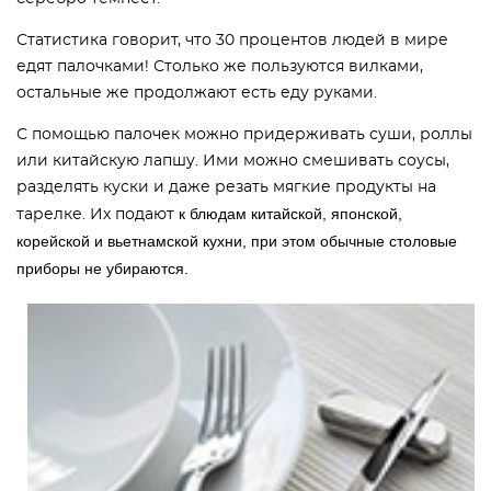
Статистика говорит, что 30 процентов людей в мире
едят палочками! Столько же пользуются вилками,
остальные же продолжают есть еду руками.
С помощью палочек можно придерживать суши, роллы
или китайскую лапшу. Ими можно смешивать соусы,
разделять куски и даже резать мягкие продукты на
к блюдам китайской, японской,
тарелке. Их подают
корейской и вьетнамской кухни, при этом обычные столовые
приборы не убираются.