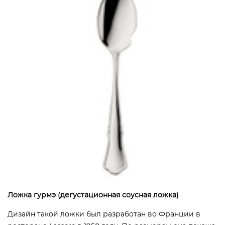
Ложка гурмэ (дегустационная соусная ложка)
Дизайн такой ложки был разработан во Франции в