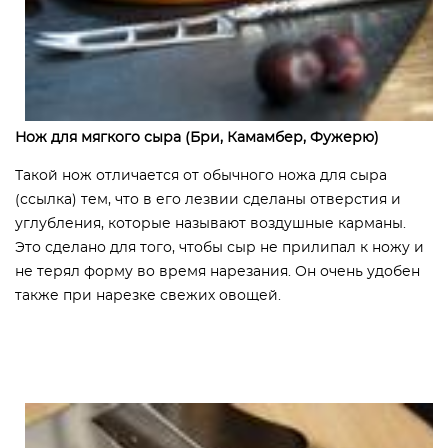
Нож для мягкого сыра (Бри, Камамбер, Фужерю)
Такой нож отличается от обычного ножа для сыра
(ссылка) тем, что в его лезвии сделаны отверстия и
углубления, которые называют воздушные карманы.
Это сделано для того, чтобы сыр не прилипал к ножу и
не терял форму во время нарезания. Он очень удобен
также при нарезке свежих овощей.