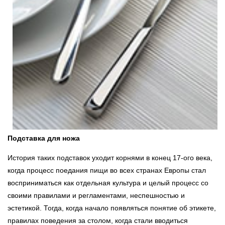
Подставка для ножа
История таких подставок уходит корнями в конец 17-ого века,
когда процесс поедания пищи во всех странах Европы стал
восприниматься как отдельная культура и целый процесс со
своими правилами и регламентами, неспешностью и
эстетикой. Тогда, когда начало появляться понятие об этикете,
правилах поведения за столом, когда стали вводиться