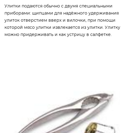
Улитки подаются обычно с двумя специальными
приборами: щипцами для надёжного удерживания
улиток отверстием вверх и вилочки, при помощи
которой мясо улитки извлекается из улитки. Улитку
можно придерживать и как устрицу в салфетке.