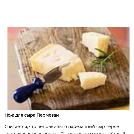
Нож для сыра Пармезан
Считается, что неправильно нарезанный сыр теряет