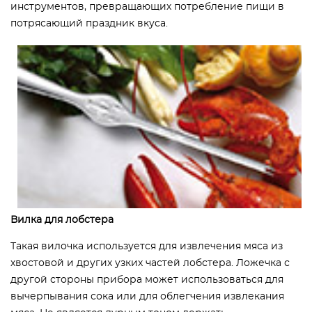
инструментов, превращающих потребление пищи в
потрясающий праздник вкуса.
Вилка для лобстера
Такая вилочка используется для извлечения мяса из
хвостовой и других узких частей лобстера. Ложечка с
другой стороны прибора может использоваться для
вычерпывания сока или для облегчения извлекания