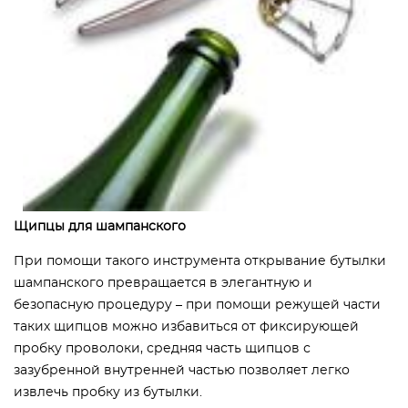
Щипцы для шампанского
При помощи такого инструмента открывание бутылки
шампанского превращается в элегантную и
безопасную процедуру – при помощи режущей части
таких щипцов можно избавиться от фиксирующей
пробку проволоки, средняя часть щипцов с
зазубренной внутренней частью позволяет легко
извлечь пробку из бутылки.