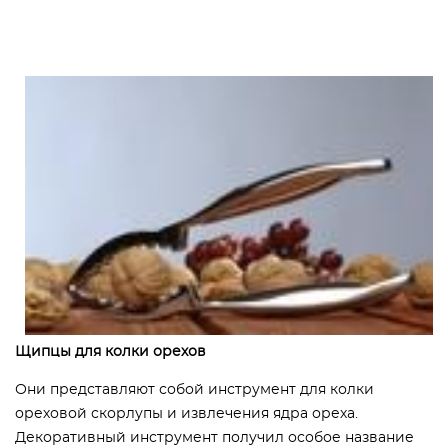
Щипцы для колки орехов
Они представляют собой инструмент для колки
ореховой скорлупы и извлечения ядра ореха.
Декоративный инструмент получил особое название