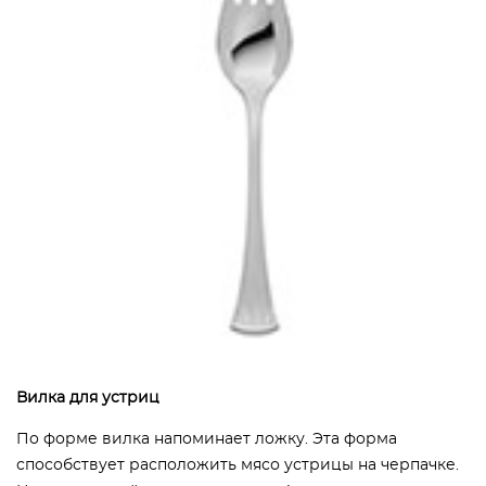
Вилка для устриц
По форме вилка напоминает ложку. Эта форма
способствует расположить мясо устрицы на черпачке.