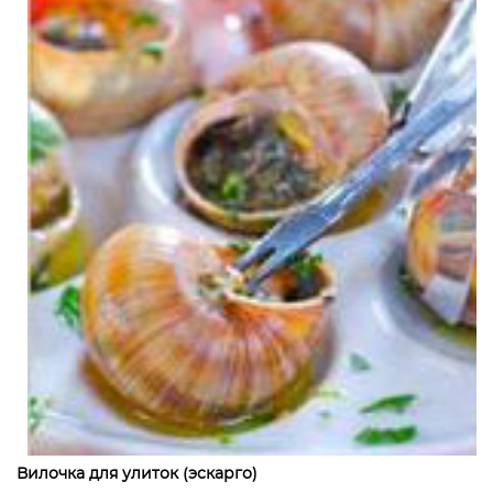
Вилочка для улиток (эскарго)