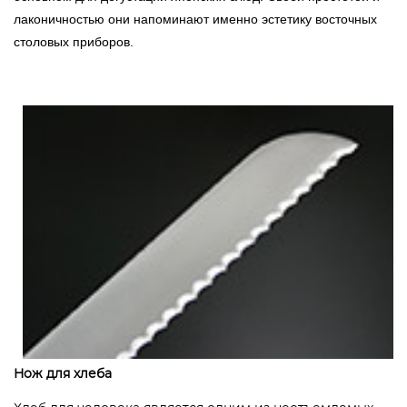
лаконичностью они напоминают именно эстетику восточных
столовых приборов.
Нож для хлеба