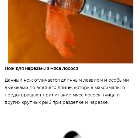
Нож для нарезания мяса лосося
Данный нож отличается длинным лезвием и особыми
выемками по всей его длине, которые максимально
предотвращают прилипание мяса лосося, тунца и
других крупных рыб при разделке и нарезке.