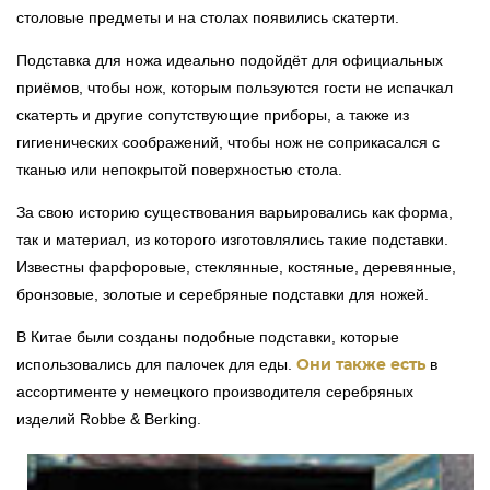
столовые предметы и на столах появились скатерти.
Подставка для ножа идеально подойдёт для официальных
приёмов, чтобы нож, которым пользуются гости не испачкал
скатерть и другие сопутствующие приборы, а также из
гигиенических соображений, чтобы нож не соприкасался с
тканью или непокрытой поверхностью стола.
За свою историю существования варьировались как форма,
так и материал, из которого изготовлялись такие подставки.
Известны фарфоровые, стеклянные, костяные, деревянные,
бронзовые, золотые и серебряные подставки для ножей.
В Китае были созданы подобные подставки, которые
использовались для палочек для еды.
в
Они также есть
ассортименте у немецкого производителя серебряных
изделий Robbe & Berking.