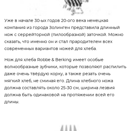
Уже в начале 30-ых годов 20-ого века немецкая
компания из города Золинген представила длинный
нож с серрейторной (пилообразной) заточкой. Можно
сказать, что именно он и стал прародителем всех
современных вариантов ножей для хлеба.
Нож для хлеба Robbe & Berking имеет особые
волнообразные зубчики, которые позволяют распилить
даже очень твёрдую корку, а также резать очень
мягкий хлеб, не сминая его. Длина хлебного ножа
должна составлять около 25-30 см, ширина лезвия
должна быть одинаковой на протяжении всей его
длины.