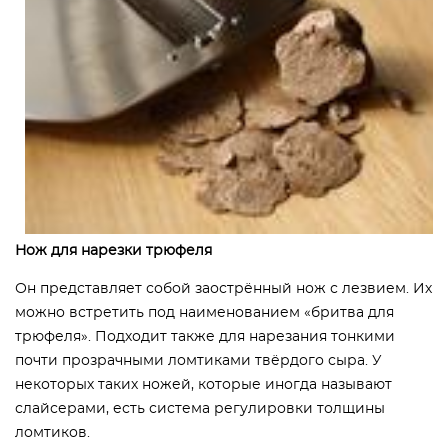
Нож для нарезки трюфеля
Он представляет собой заострённый нож с лезвием. Их
можно встретить под наименованием «бритва для
трюфеля». Подходит также для нарезания тонкими
почти прозрачными ломтиками твёрдого сыра. У
некоторых таких ножей, которые иногда называют
слайсерами, есть система регулировки толщины
ломтиков.