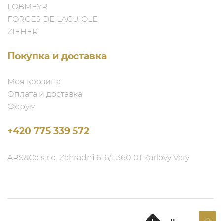
LOBMEYR
FORGES DE LAGUIOLE
ZIEHER
Покупка и доставка
Моя корзина
Оплата и доставка
Форум
+420 775 339 572
ARS&Co s.r.o. Zahradní 616/1 360 01 Karlovy Vary