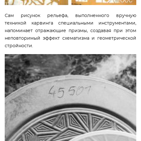
Сам рисунок рельефа, выполненного вручную
техникой карвинга специальными инструментами,
напоминает отражающие призмы, создавая при этом
неповторимый эффект схематизма и геометрической
стройности.