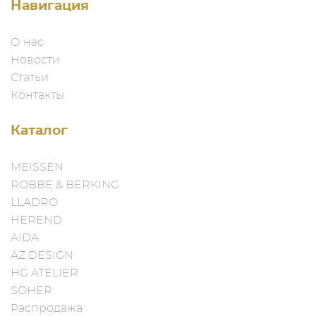
Навигация
О нас
Новости
Статьи
Контакты
Каталог
MEISSEN
ROBBE & BERKING
LLADRO
HEREND
AIDA
AZ DESIGN
HG ATELIER
SOHER
Распродажа