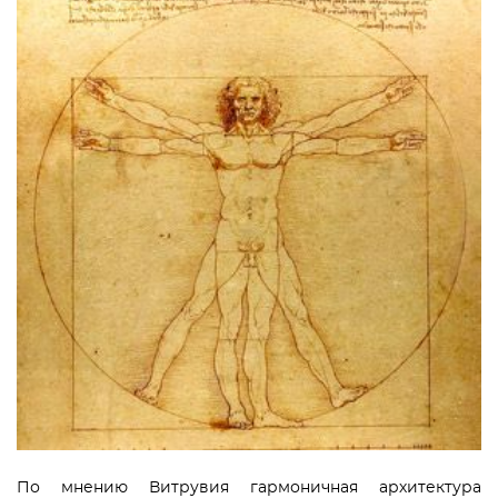
По мнению Витрувия гармоничная архитектура