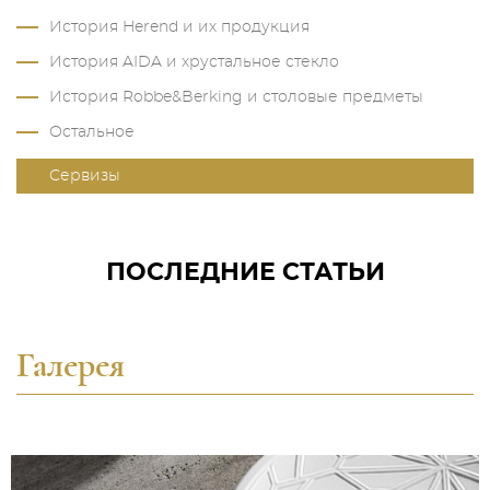
История Herend и их продукция
История AIDA и хрустальное стекло
История Robbe&Berking и столовые предметы
Остальное
Сервизы
ПОСЛЕДНИЕ СТАТЬИ
Галерея