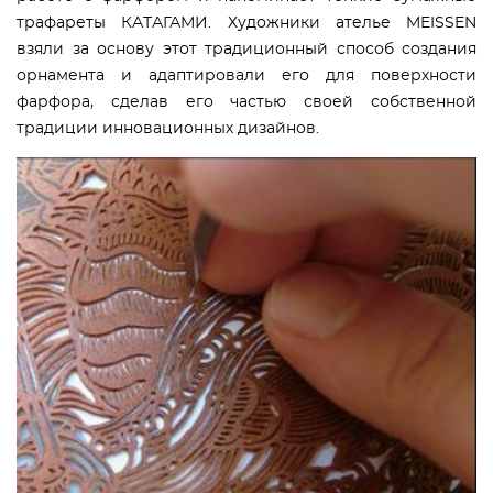
трафареты КАТАГАМИ. Художники ателье MEISSEN
взяли за основу этот традиционный способ создания
орнамента и адаптировали его для поверхности
фарфора, сделав его частью своей собственной
традиции инновационных дизайнов.