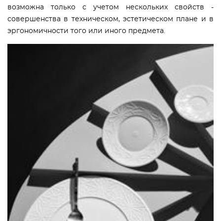
возможна только с учетом нескольких свойств -
совершенства в техническом, эстетическом плане и в
эргономичности того или иного предмета.