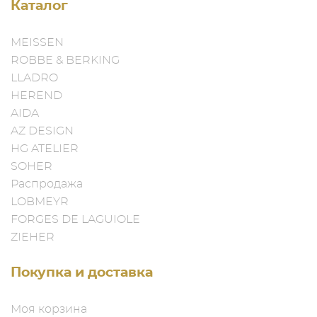
Каталог
MEISSEN
ROBBE & BERKING
LLADRO
HEREND
AIDA
AZ DESIGN
HG ATELIER
SOHER
Распродажа
LOBMEYR
FORGES DE LAGUIOLE
ZIEHER
Покупка и доставка
Моя корзина