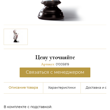
Цену уточняйте
Артикул:
01005819
Связаться с менеджером
Описание товара
Характеристики
Доставка и оп
В комплекте с подставкой.