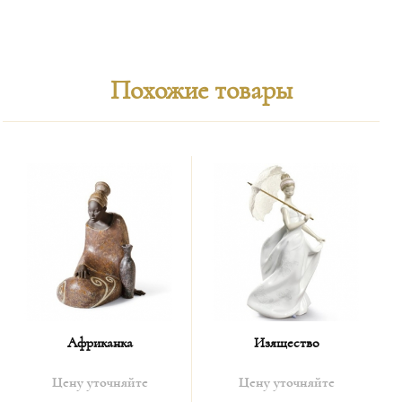
Похожие товары
Африканка
Изящество
Цену уточняйте
Цену уточняйте