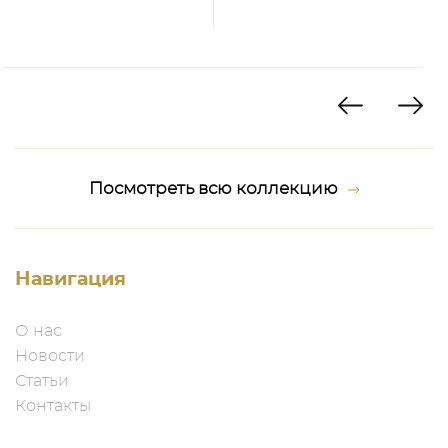
Посмотреть всю коллекцию
Навигация
О нас
Новости
Статьи
Контакты