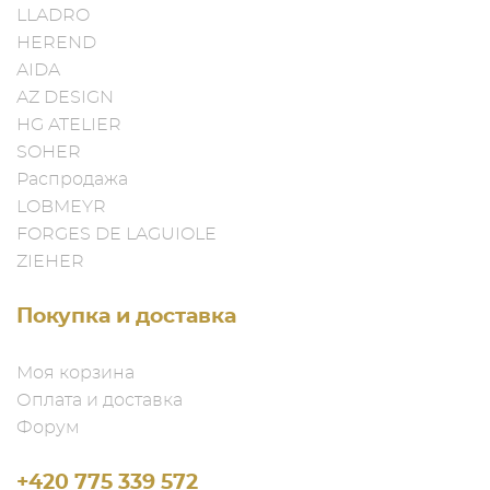
LLADRO
HEREND
AIDA
AZ DESIGN
HG ATELIER
SOHER
Распродажа
LOBMEYR
FORGES DE LAGUIOLE
ZIEHER
Покупка и доставка
Моя корзина
Оплата и доставка
Форум
+420 775 339 572