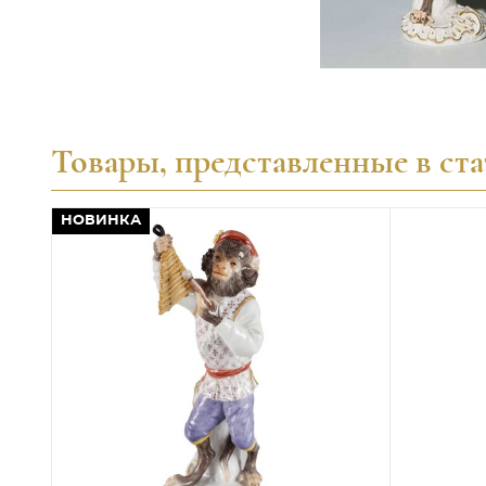
Товары, представленные в ста
НОВИНКА