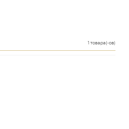
1 товара(-ов)