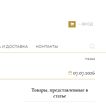
ВХОД
 И ДОСТАВКА
КОНТАКТЫ
Назад
07.07.2026
Товары, представленные в
статье