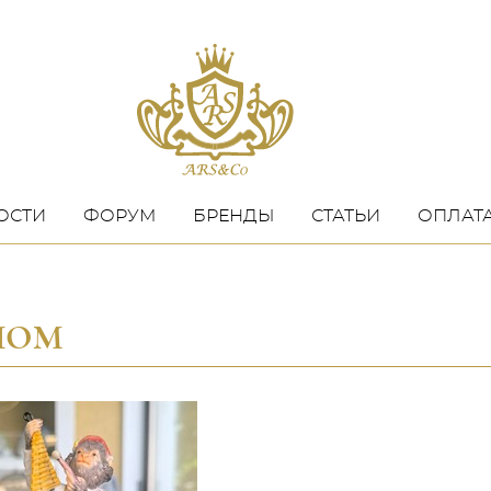
ОСТИ
ФОРУМ
БРЕНДЫ
СТАТЬИ
ОПЛАТА
НОМ