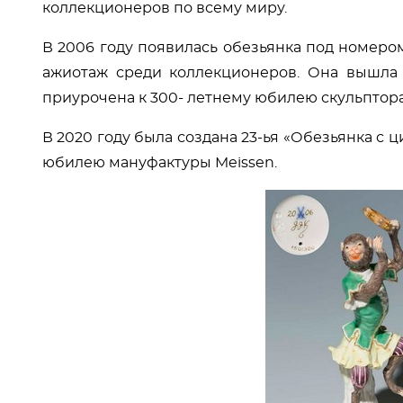
коллекционеров по всему миру.
В 2006 году появилась обезьянка под номеро
ажиотаж среди коллекционеров. Она вышла
приурочена к 300- летнему юбилею скульптор
В 2020 году была создана 23-ья «Обезьянка с 
юбилею мануфактуры Meissen.